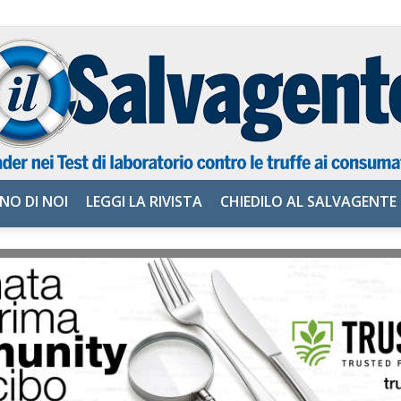
NO DI NOI
LEGGI LA RIVISTA
CHIEDILO AL SALVAGENTE
il
Salvagente