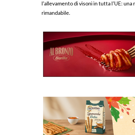
l’allevamento di visoni in tutta l’UE: una
rimandabile.