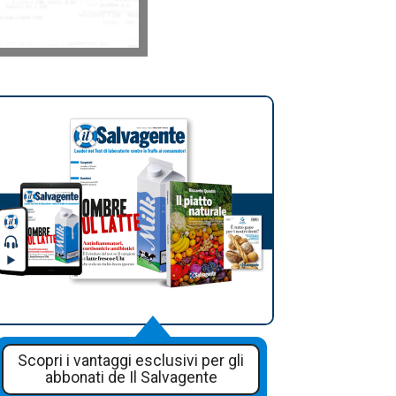
Scopri i vantaggi esclusivi per gli
abbonati de Il Salvagente