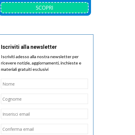
SCOPRI
Iscriviti alla newsletter
Iscriviti adesso alla nostra newsletter per
ricevere notizie, aggiornamenti, inchieste e
materiali gratuiti esclusivi
Nome
*
Nome
Cognome
Email
*
Inserisci
email
Conferma