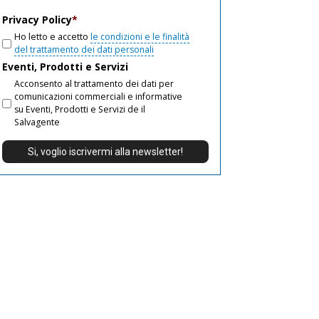
email
Privacy Policy
*
Ho letto e accetto
le condizioni e le finalità
del trattamento dei dati personali
Eventi, Prodotti e Servizi
Acconsento al trattamento dei dati per
comunicazioni commerciali e informative
su Eventi, Prodotti e Servizi de il
Salvagente