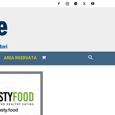
AREA RISERVATA