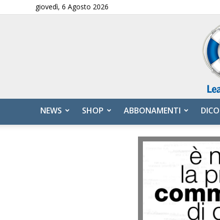
giovedì, 6 Agosto 2026
NEWS
SHOP
ABBONAMENTI
DICO