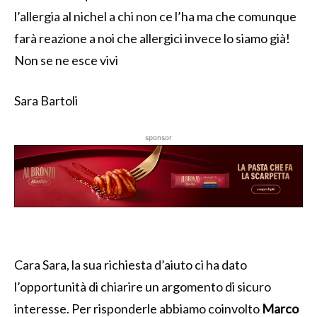
l’allergia al nichel a chi non ce l’ha ma che comunque
farà reazione a noi che allergici invece lo siamo già!
Non se ne esce vivi
Sara Bartoli
sponsor
Cara Sara, la sua richiesta d’aiuto ci ha dato
l’opportunità di chiarire un argomento di sicuro
interesse. Per risponderle abbiamo coinvolto
Marco