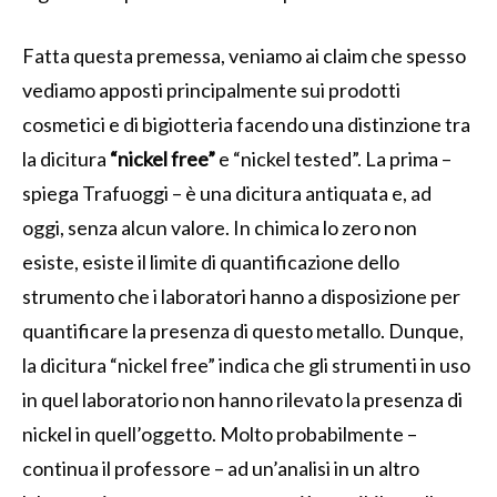
Fatta questa premessa, veniamo ai claim che spesso
vediamo apposti principalmente sui prodotti
cosmetici e di bigiotteria facendo una distinzione tra
la dicitura
“nickel free”
e “nickel tested”. La prima –
spiega Trafuoggi – è una dicitura antiquata e, ad
oggi, senza alcun valore. In chimica lo zero non
esiste, esiste il limite di quantificazione dello
strumento che i laboratori hanno a disposizione per
quantificare la presenza di questo metallo. Dunque,
la dicitura “nickel free” indica che gli strumenti in uso
in quel laboratorio non hanno rilevato la presenza di
nickel in quell’oggetto. Molto probabilmente –
continua il professore – ad un’analisi in un altro