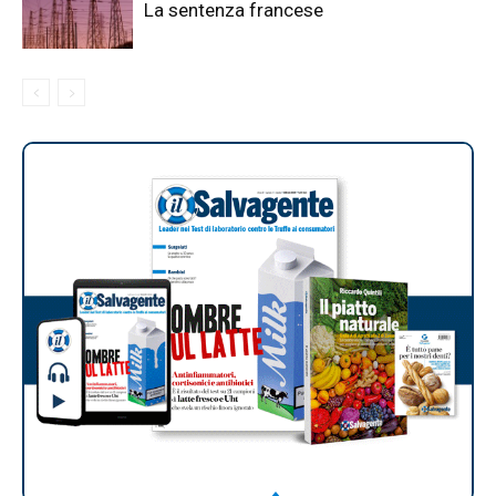
La sentenza francese