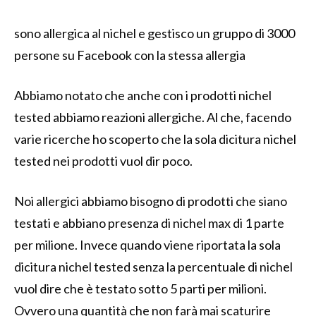
sono allergica al nichel e gestisco un gruppo di 3000
persone su Facebook con la stessa allergia
Abbiamo notato che anche con i prodotti nichel
tested abbiamo reazioni allergiche. Al che, facendo
varie ricerche ho scoperto che la sola dicitura nichel
tested nei prodotti vuol dir poco.
Noi allergici abbiamo bisogno di prodotti che siano
testati e abbiano presenza di nichel max di 1 parte
per milione. Invece quando viene riportata la sola
dicitura nichel tested senza la percentuale di nichel
vuol dire che è testato sotto 5 parti per milioni.
Ovvero una quantità che non farà mai scaturire