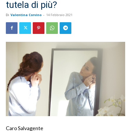
tutela di più?
Di
Valentina Corvino
-
14 Febbraio 2021
Caro Salvagente