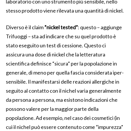
laboratorio con uno strumento più sensibile, nello
stesso prodotto viene rilevata una quantità di nickel.
Diverso è il claim
“nickel tested”
: questo – aggiunge
Trifuoggi – sta ad indicare che su quel prodotto è
stato eseguito un test di cessione. Questo ci
assicura una dose di nickel che la letteratura
scientifica definisce “sicura” per la popolazione in
generale, di meno per quella fascia considerata iper-
sensibile. Il manifestarsi delle reazioni allergiche in
seguito al contatto con il nichel varia generalmente
da persona a persona, ma esistono indicazioni che
possono valere per la maggior parte della
popolazione. Ad esempio, nel caso dei cosmetici (in
cui il nichel può essere contenuto come “impurezza”