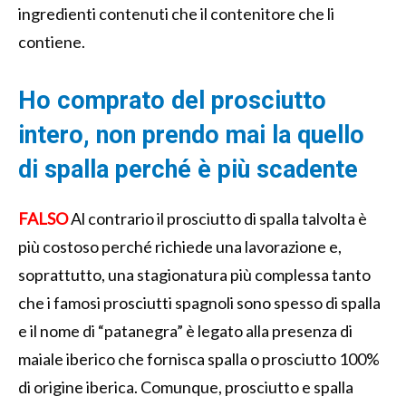
ingredienti contenuti che il contenitore che li
contiene.
Ho comprato del prosciutto
intero, non prendo mai la quello
di spalla perché è più scadente
FALSO
Al contrario il prosciutto di spalla talvolta è
più costoso perché richiede una lavorazione e,
soprattutto, una stagionatura più complessa tanto
che i famosi prosciutti spagnoli sono spesso di spalla
e il nome di “patanegra” è legato alla presenza di
maiale iberico che fornisca spalla o prosciutto 100%
di origine iberica. Comunque, prosciutto e spalla