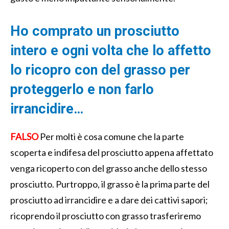
Ho comprato un prosciutto
intero e ogni volta che lo affetto
lo ricopro con del grasso per
proteggerlo e non farlo
irrancidire…
FALSO
Per molti è cosa comune che la parte
scoperta e indifesa del prosciutto appena affettato
venga ricoperto con del grasso anche dello stesso
prosciutto. Purtroppo, il grasso è la prima parte del
prosciutto ad irrancidire e a dare dei cattivi sapori;
ricoprendo il prosciutto con grasso trasferiremo