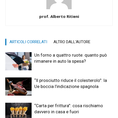
prof. Alberto Ritieni
ARTICOLI CORRELATI
ALTRO DALL'AUTORE
Un forno a quattro ruote: quanto può
rimanere in auto la spesa?
“Il prosciutto riduce il colesterolo”: la
Ue boccia l’indicazione spagnola
“Carta per frittura”: cosa rischiamo
davvero in casa e fuori