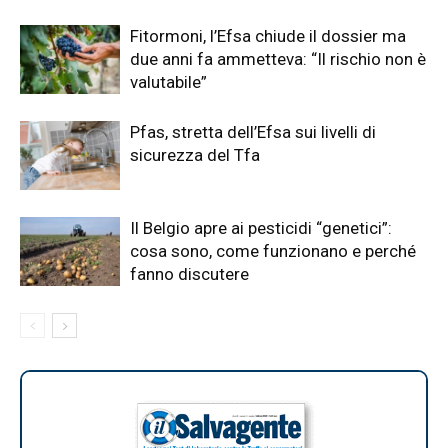
Fitormoni, l’Efsa chiude il dossier ma
due anni fa ammetteva: “Il rischio non è
valutabile”
Pfas, stretta dell’Efsa sui livelli di
sicurezza del Tfa
Il Belgio apre ai pesticidi “genetici”:
cosa sono, come funzionano e perché
fanno discutere