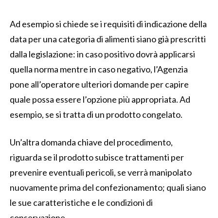
Ad esempio si chiede se i requisiti di indicazione della
data per una categoria di alimenti siano già prescritti
dalla legislazione: in caso positivo dovrà applicarsi
quella norma mentre in caso negativo, l’Agenzia
pone all’operatore ulteriori domande per capire
quale possa essere l’opzione più appropriata. Ad
esempio, se si tratta di un prodotto congelato.
Un’altra domanda chiave del procedimento,
riguarda se il prodotto subisce trattamenti per
prevenire eventuali pericoli, se verrà manipolato
nuovamente prima del confezionamento; quali siano
le sue caratteristiche e le condizioni di
conservazione.