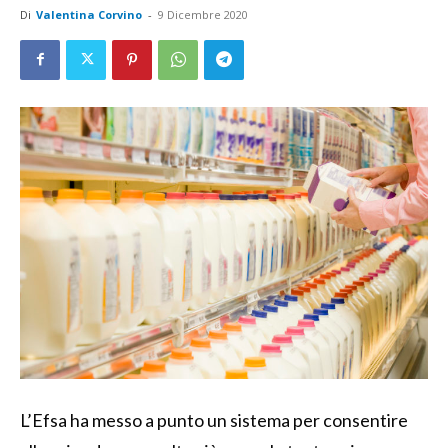
Di
Valentina Corvino
-
9 Dicembre 2020
L’Efsa ha messo a punto un sistema per consentire