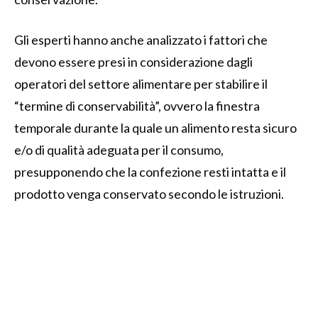
Gli esperti hanno anche analizzato i fattori che
devono essere presi in considerazione dagli
operatori del settore alimentare per stabilire il
“termine di conservabilità”, ovvero la finestra
temporale durante la quale un alimento resta sicuro
e/o di qualità adeguata per il consumo,
presupponendo che la confezione resti intatta e il
prodotto venga conservato secondo le istruzioni.