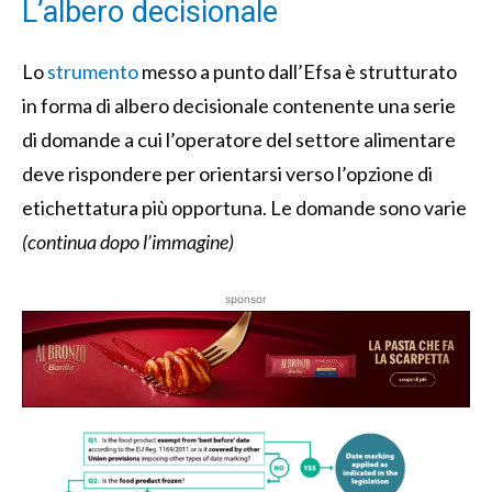
L’albero decisionale
Lo
strumento
messo a punto dall’Efsa è strutturato
in forma di albero decisionale contenente una serie
di domande a cui l’operatore del settore alimentare
deve rispondere per orientarsi verso l’opzione di
etichettatura più opportuna. Le domande sono varie
(continua dopo l’immagine)
sponsor