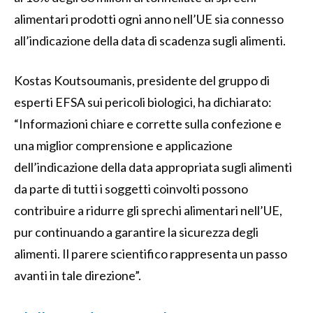
alimentari prodotti ogni anno nell’UE sia connesso
all’indicazione della data di scadenza sugli alimenti.
Kostas Koutsoumanis, presidente del gruppo di
esperti EFSA sui pericoli biologici, ha dichiarato:
“Informazioni chiare e corrette sulla confezione e
una miglior comprensione e applicazione
dell’indicazione della data appropriata sugli alimenti
da parte di tutti i soggetti coinvolti possono
contribuire a ridurre gli sprechi alimentari nell’UE,
pur continuando a garantire la sicurezza degli
alimenti. Il parere scientifico rappresenta un passo
avanti in tale direzione”.