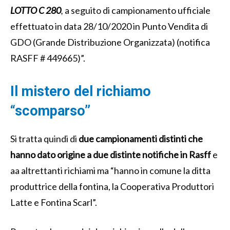
LOTTO C 280
,
a seguito di campionamento ufficiale
effettuato in data 28/10/2020 in Punto Vendita di
GDO (Grande Distribuzione Organizzata) (notifica
RASFF # 449665)”.
Il mistero del richiamo
“scomparso”
Si tratta quindi di
due campionamenti distinti che
hanno dato origine a due distinte notifiche in Rasff
e
aa altrettanti richiami ma “hanno in comune la ditta
produttrice della fontina, la Cooperativa Produttori
Latte e Fontina Scarl”.