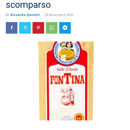
scomparso
Di
Riccardo Quintili
-
14 Novembre 2020