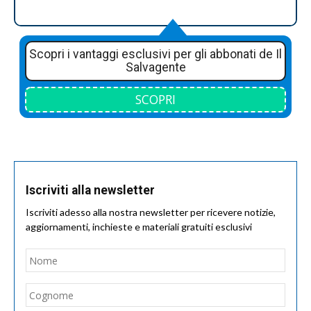
Scopri i vantaggi esclusivi per gli abbonati de Il
Salvagente
SCOPRI
Iscriviti alla newsletter
Iscriviti adesso alla nostra newsletter per ricevere notizie,
aggiornamenti, inchieste e materiali gratuiti esclusivi
Nome
*
Nom
Cogn