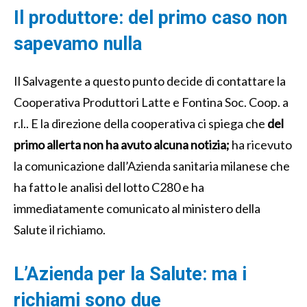
Il produttore: del primo caso non
sapevamo nulla
Il Salvagente a questo punto decide di contattare la
Cooperativa Produttori Latte e Fontina Soc. Coop. a
r.l.. E la direzione della cooperativa ci spiega che
del
primo allerta non ha avuto alcuna notizia;
ha ricevuto
la comunicazione dall’Azienda sanitaria milanese che
ha fatto le analisi del lotto C280 e ha
immediatamente comunicato al ministero della
Salute il richiamo.
L’Azienda per la Salute: ma i
richiami sono due