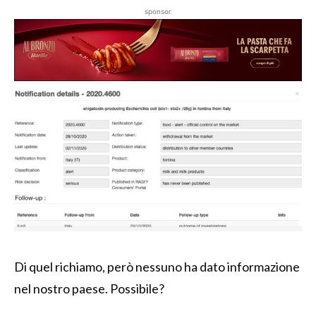
sponsor
Di quel richiamo, però nessuno ha dato informazione
nel nostro paese. Possibile?