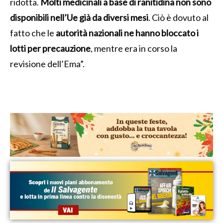
ridotta.
Molti medicinali a base di ranitidina non sono
disponibili nell’Ue già da diversi mesi
. Ciò è dovuto al
fatto che le
autorità nazionali ne hanno bloccato i
lotti per precauzione
, mentre era in corso la
revisione dell’Ema”.