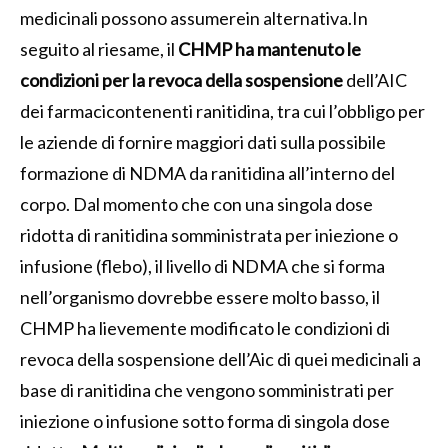
medicinali possono assumerein alternativa.In
seguito al riesame, il
CHMP ha mantenuto le
condizioni per la revoca della sospensione
dell’AIC
dei farmacicontenenti ranitidina, tra cui l’obbligo per
le aziende di fornire maggiori dati sulla possibile
formazione di NDMA da ranitidina all’interno del
corpo. Dal momento che con una singola dose
ridotta di ranitidina somministrata per iniezione o
infusione (flebo), il livello di NDMA che si forma
nell’organismo dovrebbe essere molto basso, il
CHMP ha lievemente modificato le condizioni di
revoca della sospensione dell’Aic di quei medicinali a
base di ranitidina che vengono somministrati per
iniezione o infusione sotto forma di singola dose