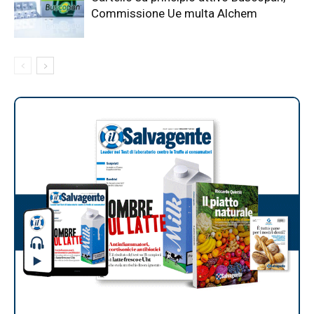
Commissione Ue multa Alchem