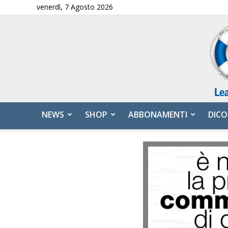
venerdì, 7 Agosto 2026
NEWS
SHOP
ABBONAMENTI
DICO