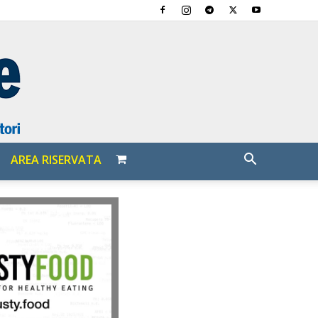
AREA RISERVATA