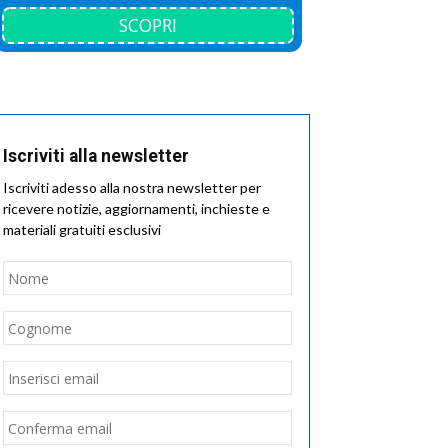
SCOPRI
Iscriviti alla newsletter
Iscriviti adesso alla nostra newsletter per
ricevere notizie, aggiornamenti, inchieste e
materiali gratuiti esclusivi
Nome
*
Nome
Cognome
Email
*
Inserisci
email
Conferma