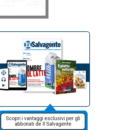
Scopri i vantaggi esclusivi per gli
abbonati de Il Salvagente