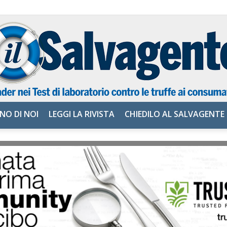
NO DI NOI
LEGGI LA RIVISTA
CHIEDILO AL SALVAGENTE
il
Salvagente