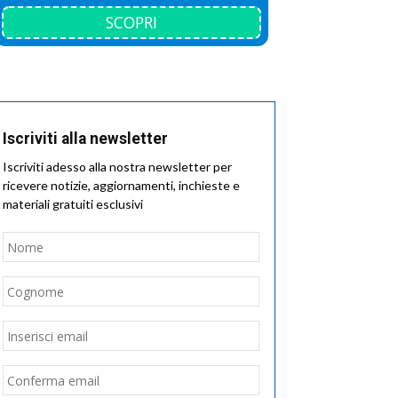
SCOPRI
Iscriviti alla newsletter
Iscriviti adesso alla nostra newsletter per
ricevere notizie, aggiornamenti, inchieste e
materiali gratuiti esclusivi
Nome
*
Nome
Cognome
Email
*
Inserisci
email
Conferma