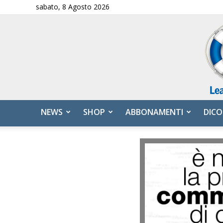
sabato, 8 Agosto 2026
NEWS
SHOP
ABBONAMENTI
DICO