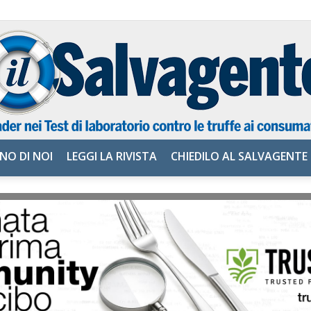
NO DI NOI
LEGGI LA RIVISTA
CHIEDILO AL SALVAGENTE
il
Salvagente