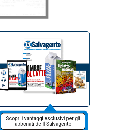
Scopri i vantaggi esclusivi per gli
abbonati de Il Salvagente