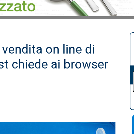
 vendita on line di
ust chiede ai browser