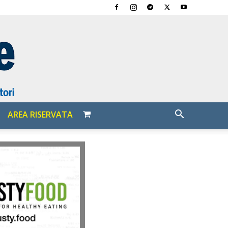
AREA RISERVATA