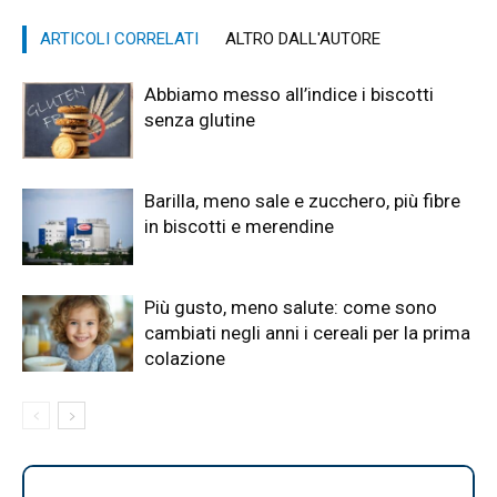
ARTICOLI CORRELATI
ALTRO DALL'AUTORE
Abbiamo messo all’indice i biscotti
senza glutine
Barilla, meno sale e zucchero, più fibre
in biscotti e merendine
Più gusto, meno salute: come sono
cambiati negli anni i cereali per la prima
colazione