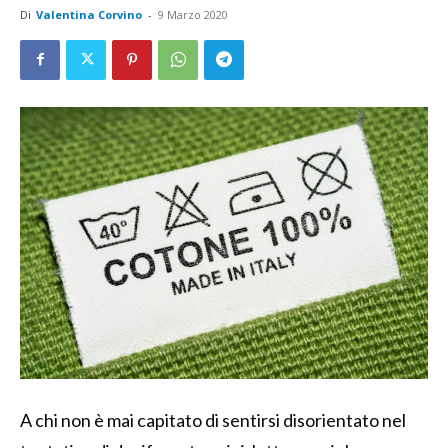
Di
Valentina Corvino
-
9 Marzo 2020
A chi non è mai capitato di sentirsi disorientato nel