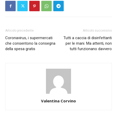
Articolo precedente
Articolo successivo
Coronavirus, i supermercati
Tutti a caccia di disinfettanti
che consentono la consegna
per le mani. Ma attenti, non
della spesa gratis
tutti funzionano davvero
Valentina Corvino