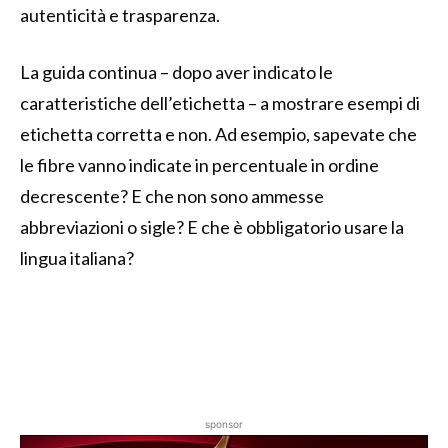
autenticità e trasparenza.
La guida continua – dopo aver indicato le
caratteristiche dell’etichetta – a mostrare esempi di
etichetta corretta e non. Ad esempio, sapevate che
le fibre vanno indicate in percentuale in ordine
decrescente? E che non sono ammesse
abbreviazioni o sigle? E che è obbligatorio usare la
lingua italiana?
sponsor