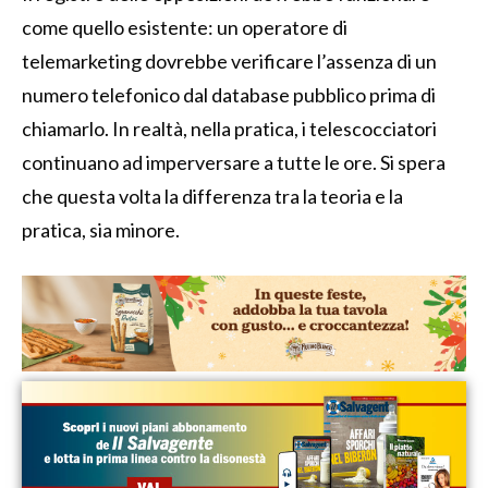
come quello esistente: un operatore di
telemarketing dovrebbe verificare l’assenza di un
numero telefonico dal database pubblico prima di
chiamarlo. In realtà, nella pratica, i telescocciatori
continuano ad imperversare a tutte le ore. Si spera
che questa volta la differenza tra la teoria e la
pratica, sia minore.