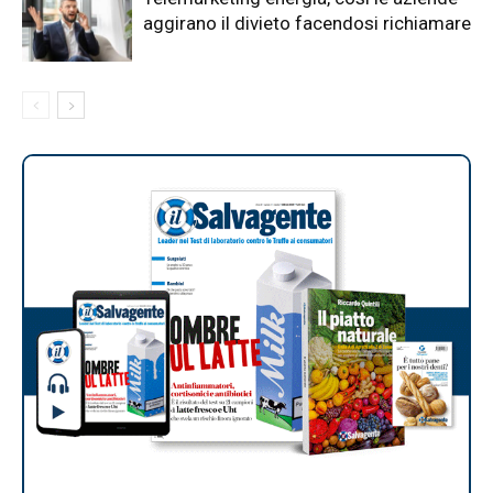
aggirano il divieto facendosi richiamare