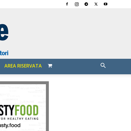
AREA RISERVATA