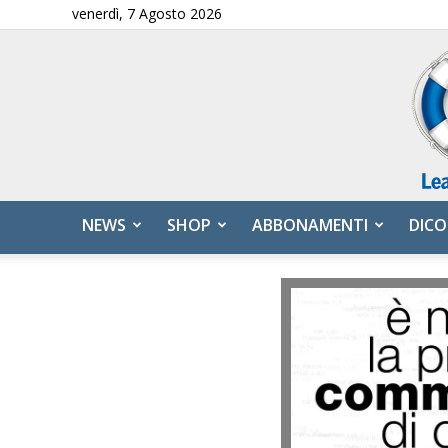
venerdì, 7 Agosto 2026
NEWS
SHOP
ABBONAMENTI
DICO