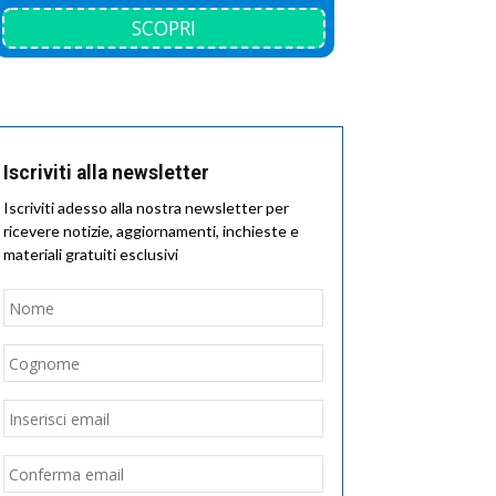
SCOPRI
Iscriviti alla newsletter
Iscriviti adesso alla nostra newsletter per
ricevere notizie, aggiornamenti, inchieste e
materiali gratuiti esclusivi
Nome
*
Nome
Cognome
Email
*
Inserisci
email
Conferma