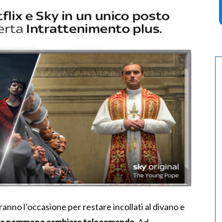
vranno l’occasione per restare incollati al divano e