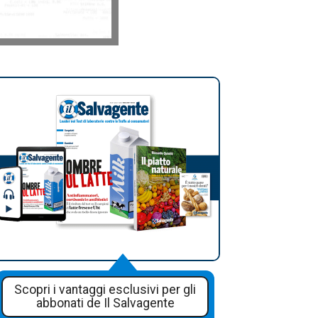
Scopri i vantaggi esclusivi per gli
abbonati de Il Salvagente