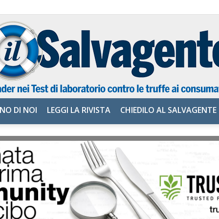
NO DI NOI
LEGGI LA RIVISTA
CHIEDILO AL SALVAGENTE
il
Salvagente