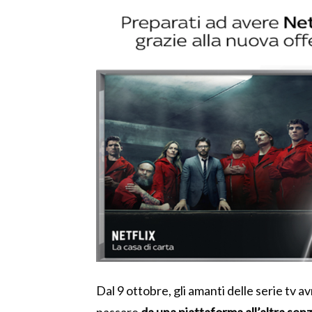
Dal 9 ottobre, gli amanti delle serie tv a