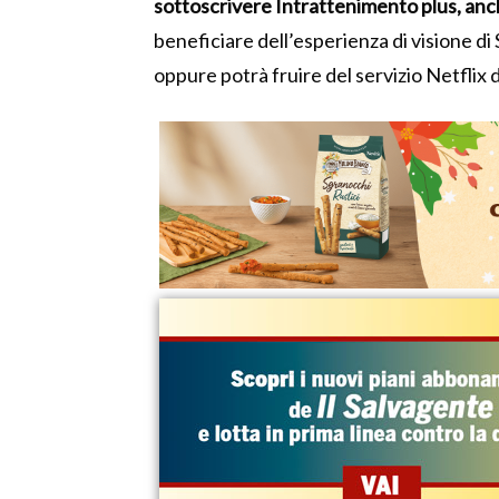
sottoscrivere Intrattenimento plus, anch
beneficiare dell’esperienza di visione di
oppure potrà fruire del servizio Netflix 