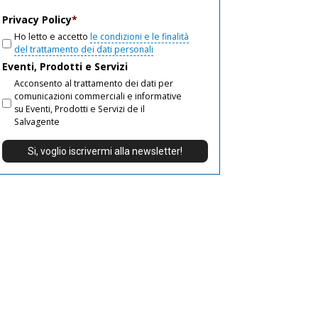
email
Privacy Policy
*
Ho letto e accetto
le condizioni e le finalità
del trattamento dei dati personali
Eventi, Prodotti e Servizi
Acconsento al trattamento dei dati per
comunicazioni commerciali e informative
su Eventi, Prodotti e Servizi de il
Salvagente