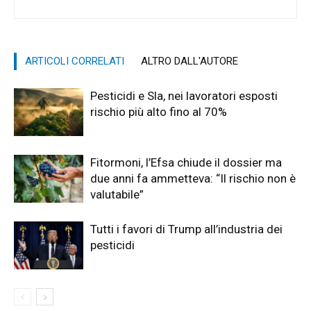
ARTICOLI CORRELATI
ALTRO DALL'AUTORE
Pesticidi e Sla, nei lavoratori esposti
rischio più alto fino al 70%
Fitormoni, l’Efsa chiude il dossier ma
due anni fa ammetteva: “Il rischio non è
valutabile”
Tutti i favori di Trump all’industria dei
pesticidi