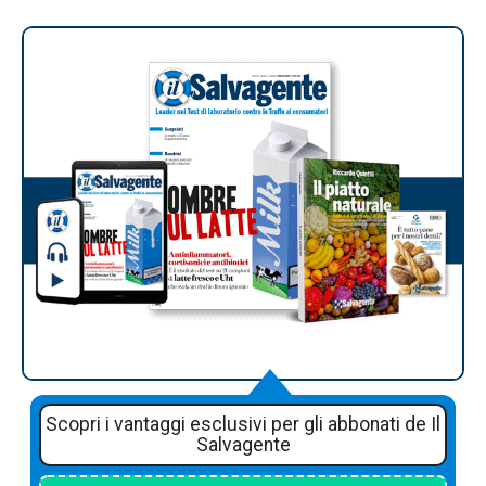
Scopri i vantaggi esclusivi per gli abbonati de Il
Salvagente