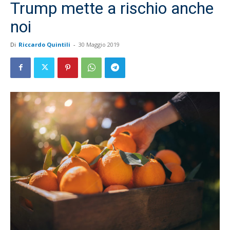
Trump mette a rischio anche
noi
Di
Riccardo Quintili
-
30 Maggio 2019