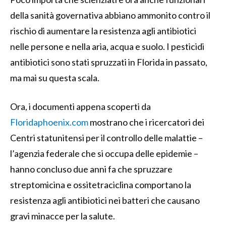
della sanità governativa abbiano ammonito contro il
rischio di aumentare la resistenza agli antibiotici
nelle persone e nella aria, acqua e suolo. I pesticidi
antibiotici sono stati spruzzati in Florida in passato,
ma mai su questa scala.
Ora, i documenti appena scoperti da
Floridaphoenix.com
mostrano che i ricercatori dei
Centri statunitensi per il controllo delle malattie –
l’agenzia federale che si occupa delle epidemie –
hanno concluso due anni fa che spruzzare
streptomicina e ossitetraciclina comportano la
resistenza agli antibiotici nei batteri che causano
gravi minacce per la salute.