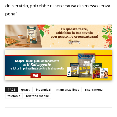
del servizio, potrebbe essere causa di recesso senza
penali.
TAGS
guasti
indennizzi
mancanza linea
risarcimenti
telefonia
telefono mobile