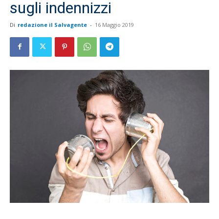
sugli indennizzi
Di
redazione il Salvagente
-
16 Maggio 2019