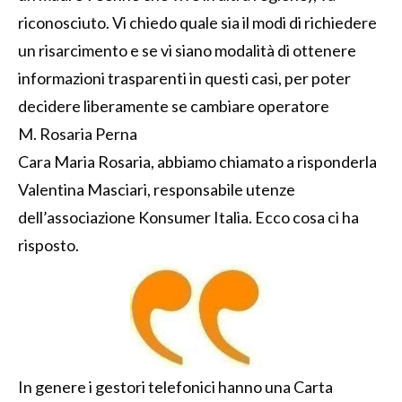
riconosciuto. Vi chiedo quale sia il modi di richiedere
un risarcimento e se vi siano modalità di ottenere
informazioni trasparenti in questi casi, per poter
decidere liberamente se cambiare operatore
M. Rosaria Perna
Cara Maria Rosaria, abbiamo chiamato a risponderla
Valentina Masciari, responsabile utenze
dell’associazione Konsumer Italia. Ecco cosa ci ha
risposto.
In genere i gestori telefonici hanno una Carta