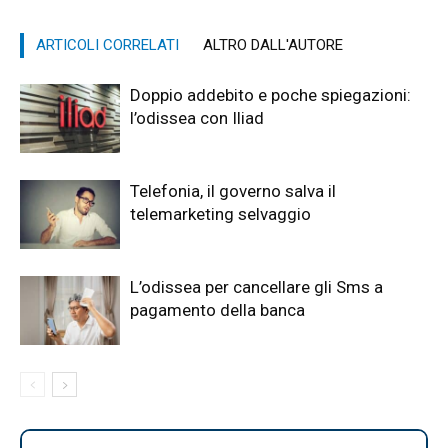
ARTICOLI CORRELATI
ALTRO DALL'AUTORE
Doppio addebito e poche spiegazioni:
l’odissea con Iliad
Telefonia, il governo salva il
telemarketing selvaggio
L’odissea per cancellare gli Sms a
pagamento della banca