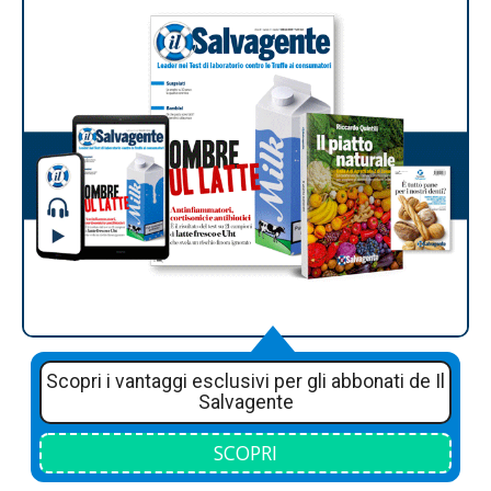
Scopri i vantaggi esclusivi per gli abbonati de Il
Salvagente
SCOPRI