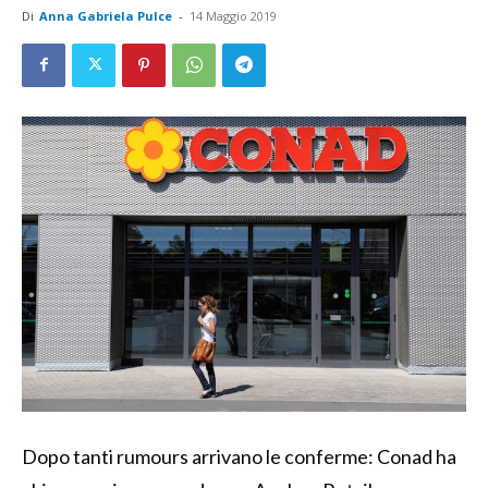
Di
Anna Gabriela Pulce
-
14 Maggio 2019
Dopo tanti rumours arrivano le conferme: Conad ha