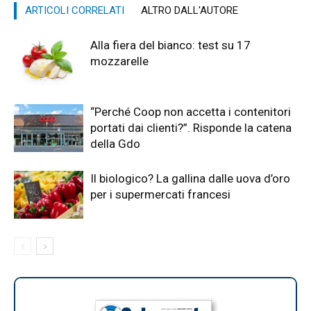
ARTICOLI CORRELATI
ALTRO DALL'AUTORE
Alla fiera del bianco: test su 17
mozzarelle
“Perché Coop non accetta i contenitori
portati dai clienti?”. Risponde la catena
della Gdo
Il biologico? La gallina dalle uova d’oro
per i supermercati francesi