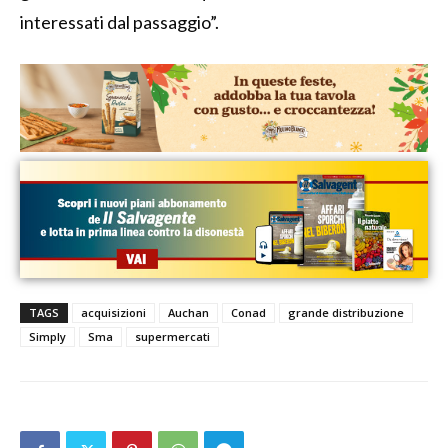
interessati dal passaggio”.
TAGS
acquisizioni
Auchan
Conad
grande distribuzione
Simply
Sma
supermercati