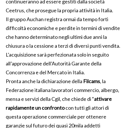
continueranno ad essere gestiti dalla società
Ceetrus, che prosegue la propria attività in Italia.
Il gruppo Auchan registra ormai da tempo forti
difficoltà economiche e perdite in termini di vendite
che hanno determinato negli ultimi due anni la
chiusura o la cessione a terzi di diversi punti vendita.
L’acquisizione sarà perfezionata solo in seguito
all’approvazione dell’Autorità Garante della
Concorrenza e del Mercato in Italia.
Pronta anche la dichiarazione della
Filcams
, la
Federazione italiana lavoratori commercio, albergo,
mensa e servizi della Cgil, che chiede di “
attivare
rapidamente un confronto
con tutti gli attori di
questa operazione commerciale per ottenere
garanzie sul futuro dei quasi 20mila addetti