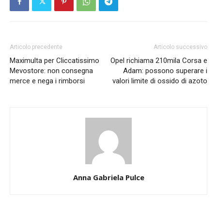
Articolo precedente
Articolo successivo
Maximulta per Cliccatissimo
Opel richiama 210mila Corsa e
Mevostore: non consegna
Adam: possono superare i
merce e nega i rimborsi
valori limite di ossido di azoto
Anna Gabriela Pulce