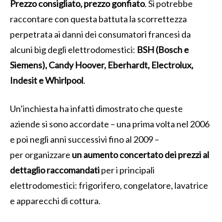
Prezzo consigliato, prezzo gonfiato
. Si potrebbe
raccontare con questa battuta la scorrettezza
perpetrata ai danni dei consumatori francesi da
alcuni big degli elettrodomestici:
BSH (Bosch e
Siemens), Candy Hoover, Eberhardt, Electrolux,
Indesit e Whirlpool
.
Un’inchiesta ha infatti dimostrato che queste
aziende si sono accordate – una prima volta nel 2006
e poi negli anni successivi fino al 2009 –
per
organizzare
un aumento concertato dei prezzi al
dettaglio raccomandati
per i principali
elettrodomestici: frigorifero, congelatore, lavatrice
e apparecchi di cottura.