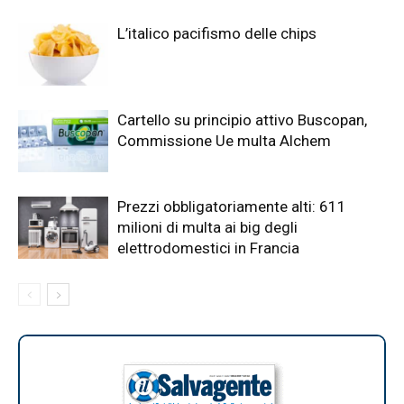
L’italico pacifismo delle chips
Cartello su principio attivo Buscopan,
Commissione Ue multa Alchem
Prezzi obbligatoriamente alti: 611
milioni di multa ai big degli
elettrodomestici in Francia