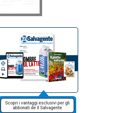
Scopri i vantaggi esclusivi per gli
abbonati de Il Salvagente