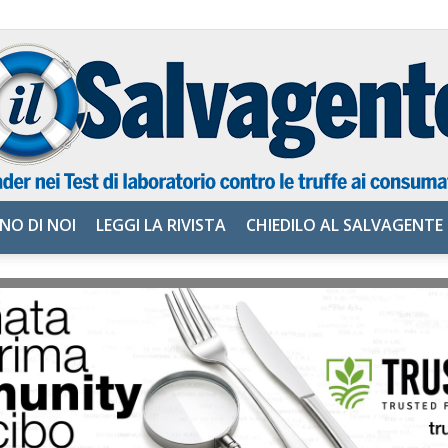
NO DI NOI
LEGGI LA RIVISTA
CHIEDILO AL SALVAGENTE
il
Salvagente