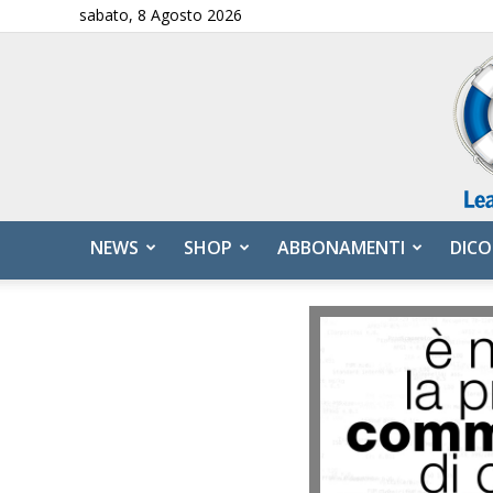
sabato, 8 Agosto 2026
NEWS
SHOP
ABBONAMENTI
DICO