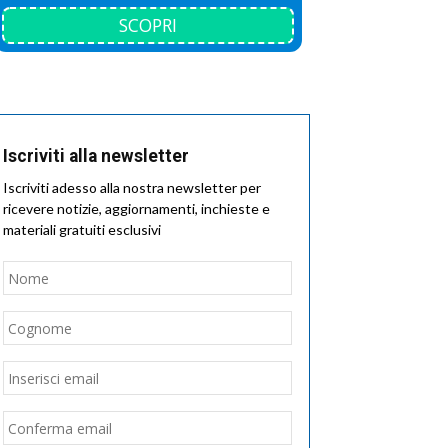
SCOPRI
Iscriviti alla newsletter
Iscriviti adesso alla nostra newsletter per
ricevere notizie, aggiornamenti, inchieste e
materiali gratuiti esclusivi
Nome
*
Nome
Cognome
Email
*
Inserisci
email
Conferma