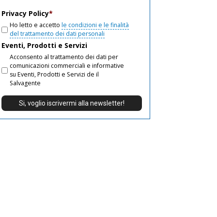
email
Privacy Policy
*
Ho letto e accetto
le condizioni e le finalità
del trattamento dei dati personali
Eventi, Prodotti e Servizi
Acconsento al trattamento dei dati per
comunicazioni commerciali e informative
su Eventi, Prodotti e Servizi de il
Salvagente