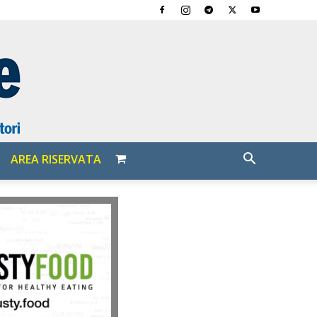
AREA RISERVATA