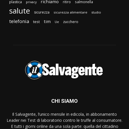
richiamo
plastica
ritiro
salmonella
privacy
salute
sicurezza
sicurezza alimentare
studio
telefonia
tim
test
zucchero
Ue
CHI SIAMO
Il Salvagente, l’unico mensile in edicola, in abbonamento
Leader nei Test di laboratorio contro le truffe al consumatore.
E tutti i giorni online da una sola parte: quella del cittadino