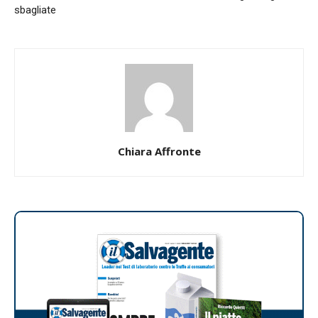
sbagliate
Chiara Affronte