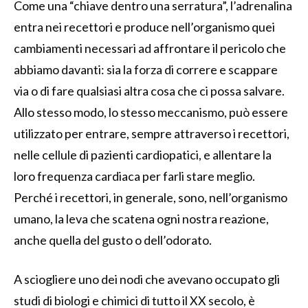
Come una “chiave dentro una serratura”, l’adrenalina
entra nei recettori e produce nell’organismo quei
cambiamenti necessari ad affrontare il pericolo che
abbiamo davanti: sia la forza di correre e scappare
via o di fare qualsiasi altra cosa che ci possa salvare.
Allo stesso modo, lo stesso meccanismo, può essere
utilizzato per entrare, sempre attraverso i recettori,
nelle cellule di pazienti cardiopatici, e allentare la
loro frequenza cardiaca per farli stare meglio.
Perché i recettori, in generale, sono, nell’organismo
umano, la leva che scatena ogni nostra reazione,
anche quella del gusto o dell’odorato.
A sciogliere uno dei nodi che avevano occupato gli
studi di biologi e chimici di tutto il XX secolo, è