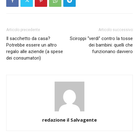
Articolo precedente
Articolo successivo
Il sacchetto da casa?
Sciroppi “verdi” contro la tosse
Potrebbe essere un altro
dei bambini: quelli che
regalo alle aziende (a spese
funzionano davvero
dei consumatori)
redazione il Salvagente