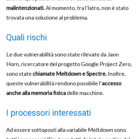
malintenzionati.
Al momento, tra l’latro, non è stato
trovata una soluzione al problema.
Quali rischi
Le due vulnerabilità sono state rilevate da Jann
Horn, ricercatore del progetto Google Project Zero,
sono state
chiamate Meltdown e Spectre.
Inoltre,
queste vulnerabilità rendono possibile l’
accesso
anche alla memoria fisica
delle macchine.
I processori interessati
Ad essere sottoposti alla variabile Meltdown sono