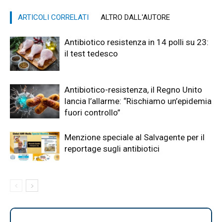
ARTICOLI CORRELATI
ALTRO DALL'AUTORE
Antibiotico resistenza in 14 polli su 23:
il test tedesco
Antibiotico-resistenza, il Regno Unito
lancia l’allarme: “Rischiamo un’epidemia
fuori controllo”
Menzione speciale al Salvagente per il
reportage sugli antibiotici