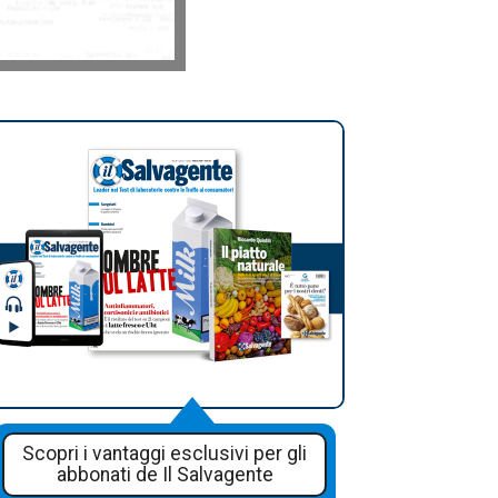
Scopri i vantaggi esclusivi per gli
abbonati de Il Salvagente