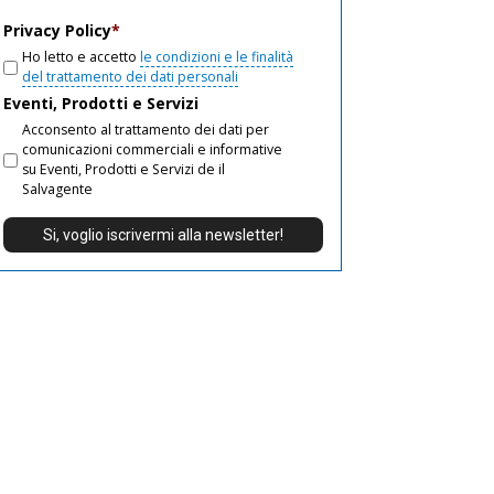
email
Privacy Policy
*
Ho letto e accetto
le condizioni e le finalità
del trattamento dei dati personali
Eventi, Prodotti e Servizi
Acconsento al trattamento dei dati per
comunicazioni commerciali e informative
su Eventi, Prodotti e Servizi de il
Salvagente