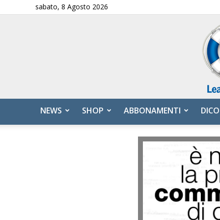
sabato, 8 Agosto 2026
NEWS
SHOP
ABBONAMENTI
DICO