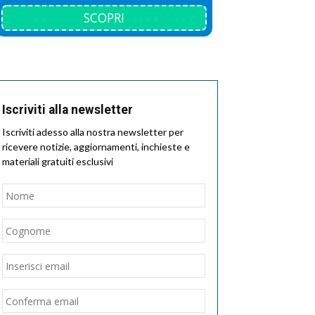
SCOPRI
Iscriviti alla newsletter
Iscriviti adesso alla nostra newsletter per
ricevere notizie, aggiornamenti, inchieste e
materiali gratuiti esclusivi
Nome
*
Nome
Cognome
Email
*
Inserisci
email
Conferma