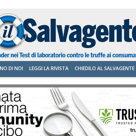
NO DI NOI
LEGGI LA RIVISTA
CHIEDILO AL SALVAGENTE
il
Salvagente