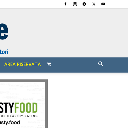
AREA RISERVATA