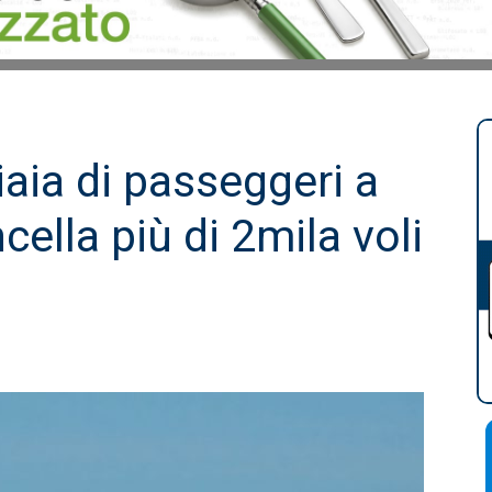
iaia di passeggeri a
cella più di 2mila voli