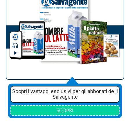
Scopri i vantaggi esclusivi per gli abbonati de Il
Salvagente
SCOPRI