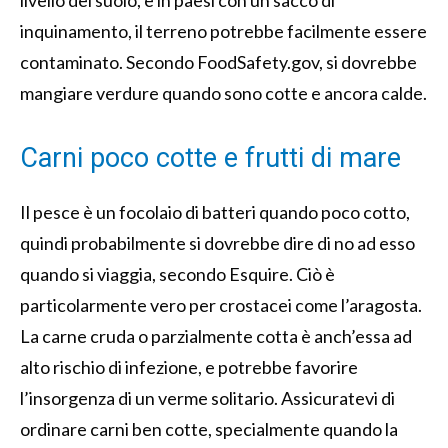
inquinamento, il terreno potrebbe facilmente essere
contaminato. Secondo FoodSafety.gov, si dovrebbe
mangiare verdure quando sono cotte e ancora calde.
Carni poco cotte e frutti di mare
Il pesce è un focolaio di batteri quando poco cotto,
quindi probabilmente si dovrebbe dire di no ad esso
quando si viaggia, secondo Esquire. Ciò è
particolarmente vero per crostacei come l’aragosta.
La carne cruda o parzialmente cotta è anch’essa ad
alto rischio di infezione, e potrebbe favorire
l’insorgenza di un verme solitario. Assicuratevi di
ordinare carni ben cotte, specialmente quando la