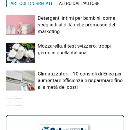
ARTICOLI CORRELATI
ALTRO DALL'AUTORE
Detergenti intimi per bambini: come
sceglierli al di là delle promesse del
marketing
Mozzarella, il test svizzero: troppi
germi in quella italiana
Climatizzatori, i 10 consigli di Enea per
aumentare efficienza e risparmiare fino
alla metà dei costi