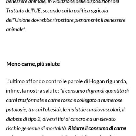
benessere animale, in violazione delle disposizioni del
Trattato dell’UE, secondo cui la politica agricola
dell’Unione dovrebbe rispettare pienamente il benessere
animale”
.
Meno carne, più salute
L’ultimo affondo contro le parole di Hogan riguarda,
infine, la nostra salute:
“il consumo di grandi quantità di
carni trasformate e carne rossa è collegato a numerose
patologie, tra cui l’obesità, le malattie cardiovascolari, il
diabete di tipo 2, diversi tipi di cancro e a un elevato
rischio generale di mortalità.
Ridurre il consumo di carne