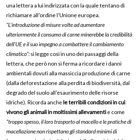
una lettera a lui indirizzata con la quale tentano di
richiamare all’ordine l’Unione europea.
“L’introduzione di misure volte ad aumentare
ulteriormente il consumo di carne minerebbe la credibilità
dell’UE e il suo impegno a combattere il cambiamento
climatico”:
si legge così in uno dei passaggi della
lettera, che però non si ferma a ricordare i danni
ambientali dovuti alla massiccia produzione di carne
(dalla deforestazione alla perdita di biodiversità, dal
degrado del suolo all’esaurimento delle risorse
idriche). Ricorda anche
le terribili condizioni in cui
vivono gli animali in moltissimi allevamenti
e come
“troppo spesso, il loro trasporto al macello e le pratiche di
macellazione non rispettano gli standard minimi di