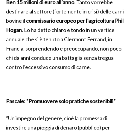
Ben 15 milioni di euro all’anno
. Tanto vorrebbe
destinare al settore (fortemente in crisi) delle carni
bovine il
commissario europeo per l’agricoltura Phil
Hogan
. Lo ha detto chiaro e tondo in un vertice
annuale che si è tenuto a Clermont Ferrand, in
Francia, sorprendendo e preoccupando, non poco,
chi da anni conduce una battaglia senza tregua
contro l’eccessivo consumo di carne.
Pascale: “Promuovere solo pratiche sostenibili”
“Un impegno del genere, cioè la promessa di
investire una pioggia di denaro (pubblico) per