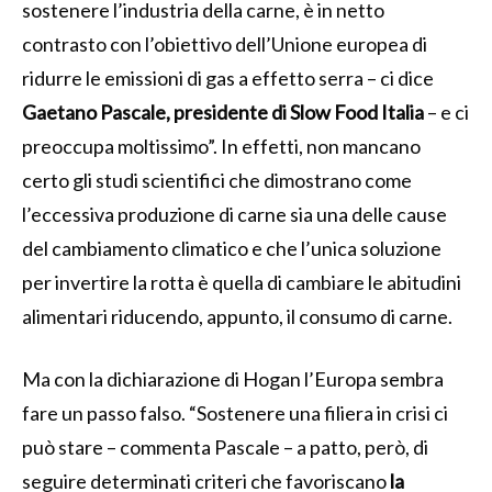
sostenere l’industria della carne, è in netto
contrasto con l’obiettivo dell’Unione europea di
ridurre le emissioni di gas a effetto serra – ci dice
Gaetano Pascale, presidente di Slow Food Italia
– e ci
preoccupa moltissimo”. In effetti, non mancano
certo gli studi scientifici che dimostrano come
l’eccessiva produzione di carne sia una delle cause
del cambiamento climatico e che l’unica soluzione
per invertire la rotta è quella di cambiare le abitudini
alimentari riducendo, appunto, il consumo di carne.
Ma con la dichiarazione di Hogan l’Europa sembra
fare un passo falso. “Sostenere una filiera in crisi ci
può stare – commenta Pascale – a patto, però, di
seguire determinati criteri che favoriscano
la