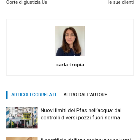
Corte di giustizia Ue
le sue clienti
carla tropia
ARTICOLI CORRELATI
ALTRO DALL'AUTORE
Nuovi limiti dei Pfas nell’acqua: dai
controlli diversi pozzi fuori norma