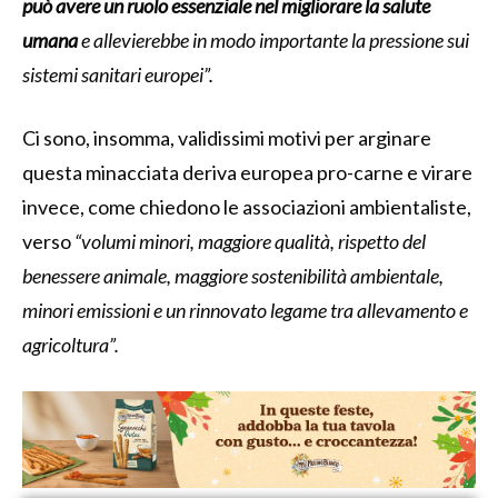
può avere un ruolo essenziale nel migliorare la salute
umana
e allevierebbe in modo importante la pressione sui
sistemi sanitari europei”.
Ci sono, insomma, validissimi motivi per arginare
questa minacciata deriva europea pro-carne e virare
invece, come chiedono le associazioni ambientaliste,
verso
“volumi minori, maggiore qualità, rispetto del
benessere animale, maggiore sostenibilità ambientale,
minori emissioni e un rinnovato legame tra allevamento e
agricoltura”.