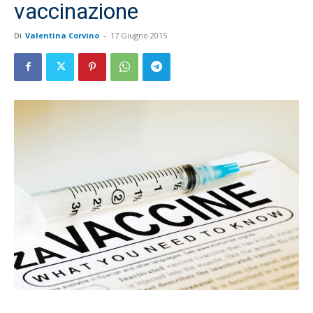
vaccinazione
Di
Valentina Corvino
-
17 Giugno 2015