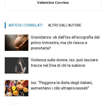
Valentina Corvino
ARTICOLI CORRELATI
ALTRO DALL'AUTORE
Gravidanza: ok dall’Iss all’ecografia del
primo trimestre, ma chi riesce a
prenotarla?
Violenza sulle donne, Iss: può lasciare
tracce nel Dna di chi la subisce
Iss: “Peggiora la dieta degli italiani,
aumentano i cibi ultraprocessati”