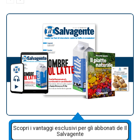
Scopri i vantaggi esclusivi per gli abbonati de Il
Salvagente