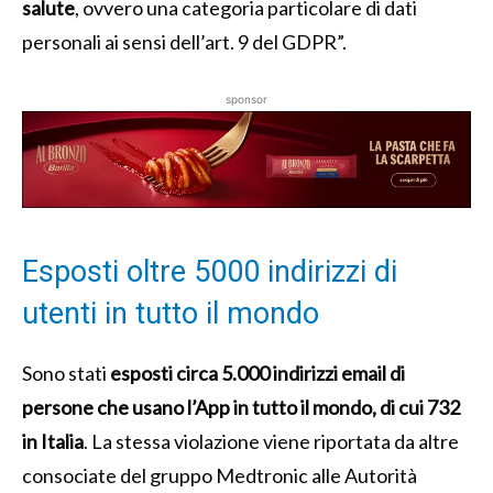
salute
, ovvero una categoria particolare di dati
personali ai sensi dell’art. 9 del GDPR”.
sponsor
Esposti oltre 5000 indirizzi di
utenti in tutto il mondo
Sono stati
esposti circa 5.000 indirizzi email di
persone che usano l’App in tutto il mondo, di cui 732
in Italia
. La stessa violazione viene riportata da altre
consociate del gruppo Medtronic alle Autorità