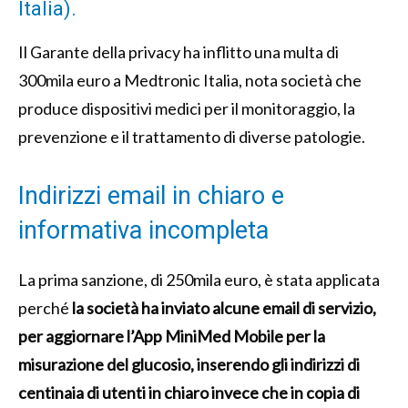
Italia).
Il Garante della privacy ha inflitto una multa di
300mila euro a Medtronic Italia, nota società che
produce dispositivi medici per il monitoraggio, la
prevenzione e il trattamento di diverse patologie.
Indirizzi email in chiaro e
informativa incompleta
La prima sanzione, di 250mila euro, è stata applicata
perché
la società ha inviato alcune email di servizio,
per aggiornare l’App MiniMed Mobile per la
misurazione del glucosio, inserendo gli indirizzi di
centinaia di utenti in chiaro invece che in copia di