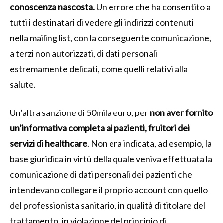
conoscenza nascosta.
Un errore che ha consentito a
tutti i destinatari di vedere gli indirizzi contenuti
nella mailing list, con la conseguente comunicazione,
a terzi non autorizzati, di dati personali
estremamente delicati, come quelli relativi alla
salute.
Un’altra sanzione di 50mila euro, per
non aver fornito
un’informativa completa ai pazienti, fruitori dei
servizi di healthcare
. Non era indicata, ad esempio, la
base giuridica in virtù della quale veniva effettuata la
comunicazione di dati personali dei pazienti che
intendevano collegare il proprio account con quello
del professionista sanitario, in qualità di titolare del
trattamento, in violazione del principio di