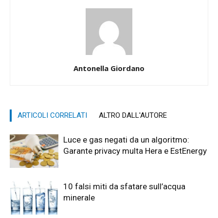
Antonella Giordano
ARTICOLI CORRELATI
ALTRO DALL'AUTORE
Luce e gas negati da un algoritmo:
Garante privacy multa Hera e EstEnergy
10 falsi miti da sfatare sull’acqua
minerale