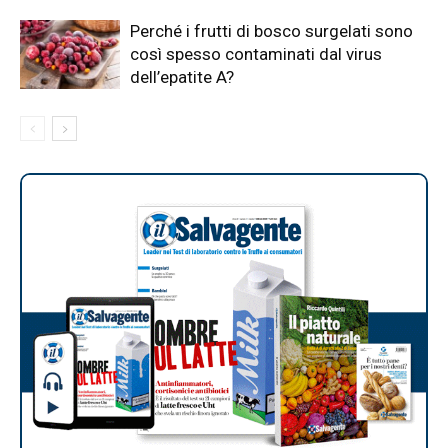
Perché i frutti di bosco surgelati sono
così spesso contaminati dal virus
dell’epatite A?