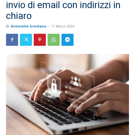
invio di email con indirizzi in
chiaro
Di
Antonella Giordano
-
11 Marzo 2024