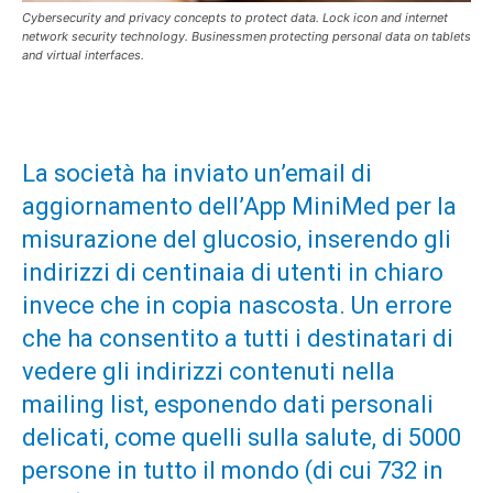
Cybersecurity and privacy concepts to protect data. Lock icon and internet
network security technology. Businessmen protecting personal data on tablets
and virtual interfaces.
La società ha inviato un’email di
aggiornamento dell’App MiniMed per la
misurazione del glucosio, inserendo gli
indirizzi di centinaia di utenti in chiaro
invece che in copia nascosta. Un errore
che ha consentito a tutti i destinatari di
vedere gli indirizzi contenuti nella
mailing list, esponendo dati personali
delicati, come quelli sulla salute, di 5000
persone in tutto il mondo (di cui 732 in