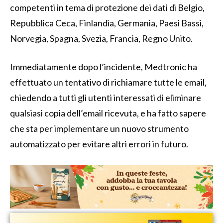
competenti in tema di protezione dei dati di Belgio,
Repubblica Ceca, Finlandia, Germania, Paesi Bassi,
Norvegia, Spagna, Svezia, Francia, Regno Unito.
Immediatamente dopo l’incidente, Medtronic ha
effettuato un tentativo di richiamare tutte le email,
chiedendo a tutti gli utenti interessati di eliminare
qualsiasi copia dell’email ricevuta, e ha fatto sapere
che sta per implementare un nuovo strumento
automatizzato per evitare altri errori in futuro.