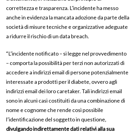
correttezza e trasparenza. L’incidente ha messo
anche in evidenza la mancata adozione da parte della
società di misure tecniche e organizzative adeguate
a ridurre il rischio di un data breach.
“L’incidente notificato – si legge nel provvedimento
– comporta la possibilità per terzi non autorizzati di
accedere a indirizzi email di persone potenzialmente
interessate a prodotti per il diabete, ovvero agli
indirizzi email dei loro caretaker. Tali indirizzi email
sono in alcuni casi costituiti da una combinazione di
nome e cognome che rende così possibile
l’identificazione del soggetto in questione,
divulgando indirettamente dati relativi alla sua