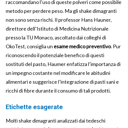
raccomandano l’uso di queste polveri come possibile
metodo per perdere peso. Ma gli shake dimagranti
non sono senza rischi. Il professor Hans Hauner,
direttore dell’Istituto di Medicina Nutrizionale
presso la TU Monaco, ascoltato dai colleghi di
OkoTest, consiglia un
esame medico preventivo
. Pur
riconoscendo il potenziale benefico di questi
sostituti del pasto, Haumer enfatizza l’importanza di
un impegno costante nel modificare le abitudini
alimentari e suggerisce l’integrazione di pasti sani e
ricchi di fibre durante il consumo di tali prodotti.
Etichette esagerate
Molti shake dimagranti analizzati dai tedeschi