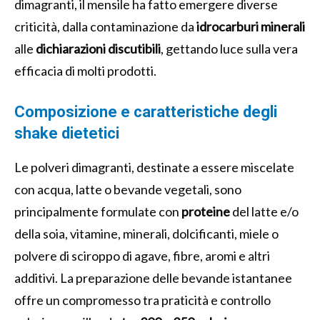
dimagranti, il mensile ha fatto emergere diverse
criticità, dalla contaminazione da
idrocarburi minerali
alle
dichiarazioni discutibili
, gettando luce sulla vera
efficacia di molti prodotti.
Composizione e caratteristiche degli
shake dietetici
Le polveri dimagranti, destinate a essere miscelate
con acqua, latte o bevande vegetali, sono
principalmente formulate con
proteine
del latte e/o
della soia, vitamine, minerali, dolcificanti, miele o
polvere di sciroppo di agave, fibre, aromi e altri
additivi. La preparazione delle bevande istantanee
offre un compromesso tra praticità e controllo