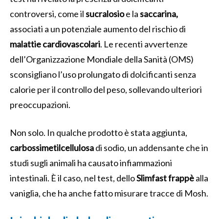
controversi, come il
sucralosio
e la
saccarina,
associati a un potenziale aumento del rischio di
malattie cardiovascolari
. Le recenti avvertenze
dell’Organizzazione Mondiale della Sanità (OMS)
sconsigliano l’uso prolungato di dolcificanti senza
calorie per il controllo del peso, sollevando ulteriori
preoccupazioni.
Non solo. In qualche prodotto è stata aggiunta,
carbossimetilcellulosa
di sodio, un addensante che in
studi sugli animali ha causato infiammazioni
intestinali. È il caso, nel test, dello
Slimfast frappè
alla
vaniglia, che ha anche fatto misurare tracce di Mosh.