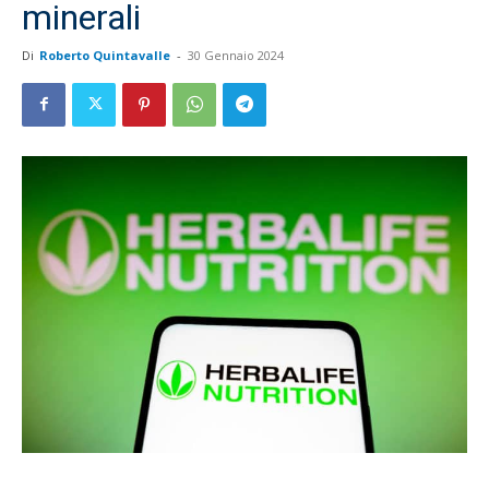
minerali
Di
Roberto Quintavalle
-
30 Gennaio 2024