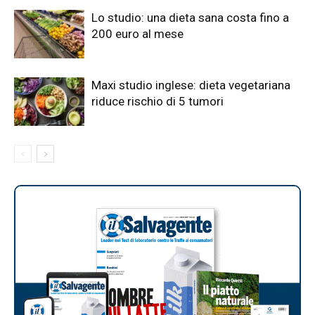
Lo studio: una dieta sana costa fino a
200 euro al mese
Maxi studio inglese: dieta vegetariana
riduce rischio di 5 tumori