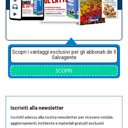
Scopri i vantaggi esclusivi per gli abbonati de Il
Salvagente
SCOPRI
Iscriviti alla newsletter
Iscriviti adesso alla nostra newsletter per ricevere notizie,
aggiornamenti, inchieste e materiali gratuiti esclusivi