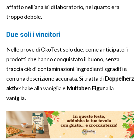
affatto nell’analisi di laboratorio, nel quarto era
troppo debole.
Due soli i vincitori
Nelle prove di OkoTest solo due, come anticipato, i
prodotti che hanno conquistato il buono, senza
traccia ciè di contaminazioni, ingredienti sgraditi e
con una descrizione accurata. Si tratta di
Doppelherz
aktiv
shake alla vaniglia e
Multaben Figur
alla
vaniglia.