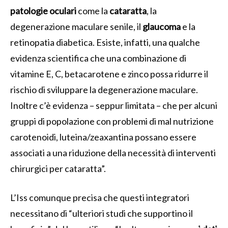
patologie oculari
come la
cataratta
, la
degenerazione maculare senile, il
glaucoma
e la
retinopatia diabetica. Esiste, infatti, una qualche
evidenza scientifica che una combinazione di
vitamine E, C, betacarotene e zinco possa ridurre il
rischio di sviluppare la degenerazione maculare.
Inoltre c’è evidenza – seppur limitata – che per alcuni
gruppi di popolazione con problemi di mal nutrizione
carotenoidi, luteina/zeaxantina possano essere
associati a una riduzione della necessità di interventi
chirurgici per cataratta”.
L’Iss comunque precisa che questi integratori
necessitano di “ulteriori studi che supportino il