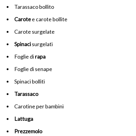
Tarassaco bollito
Carote
e carote bollite
Carote surgelate
Spinaci
surgelati
Foglie di
rapa
Foglie di senape
Spinaci bolliti
Tarassaco
Carotine per bambini
Lattuga
Prezzemolo