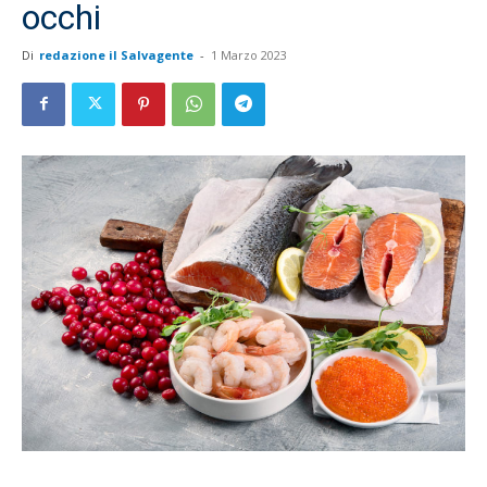
occhi
Di
redazione il Salvagente
-
1 Marzo 2023