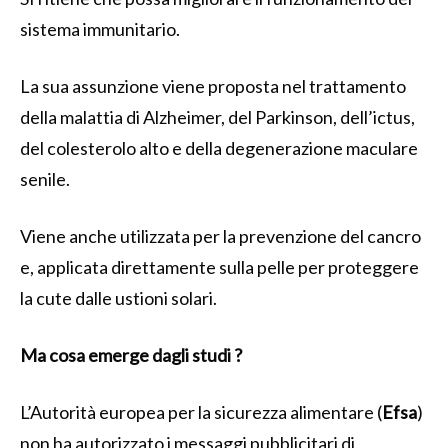
sistema immunitario.
La sua assunzione viene proposta nel trattamento
della malattia di Alzheimer, del Parkinson, dell’ictus,
del colesterolo alto e della degenerazione maculare
senile.
Viene anche utilizzata per la prevenzione del cancro
e, applicata direttamente sulla pelle per proteggere
la cute dalle ustioni solari.
Ma cosa emerge dagli studi ?
L’Autorità europea per la sicurezza alimentare (
Efsa
)
non ha autorizzato i messaggi pubblicitari di