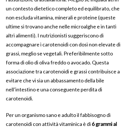
un contesto dietetico completo ed equilibrato, che
non escluda vitamina, minerali e proteine (queste
ultime si trovano anche nelle microalghe e in tanti
altri alimenti). I nutrizionisti suggeriscono di
accompagnare i carotenoidi con dosi non elevate di
grassi, meglio se vegetali. Preferibilmente sotto
forma di olio di oliva freddo o avocado. Questa
associazione tra carotenoidi e grassi contribuisce a
evitare che vi sia un abbassamento della bile
nell’intestino e una conseguente perdita di
carotenoidi.
Per un organismo sano e adulto il fabbisogno di
carotenoidi con attività vitaminica è di
6 grammi al