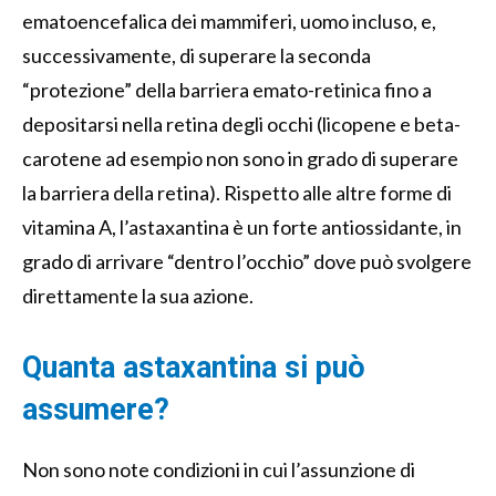
ematoencefalica dei mammiferi, uomo incluso, e,
successivamente, di superare la seconda
“protezione” della barriera emato-retinica fino a
depositarsi nella retina degli occhi (licopene e beta-
carotene ad esempio non sono in grado di superare
la barriera della retina). Rispetto alle altre forme di
vitamina A, l’astaxantina è un forte antiossidante, in
grado di arrivare “dentro l’occhio” dove può svolgere
direttamente la sua azione.
Quanta astaxantina si può
assumere?
Non sono note condizioni in cui l’assunzione di