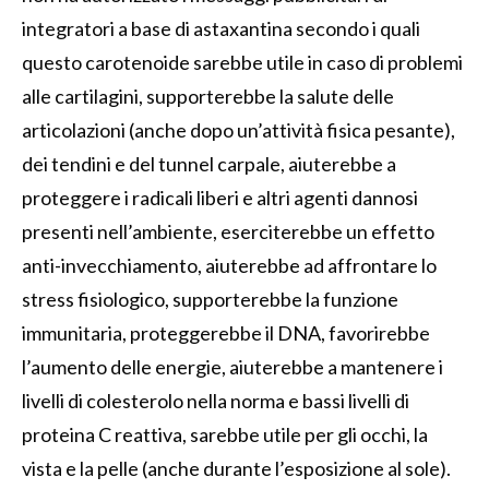
integratori a base di astaxantina secondo i quali
questo carotenoide sarebbe utile in caso di problemi
alle cartilagini, supporterebbe la salute delle
articolazioni (anche dopo un’attività fisica pesante),
dei tendini e del tunnel carpale, aiuterebbe a
proteggere i radicali liberi e altri agenti dannosi
presenti nell’ambiente, eserciterebbe un effetto
anti-invecchiamento, aiuterebbe ad affrontare lo
stress fisiologico, supporterebbe la funzione
immunitaria, proteggerebbe il DNA, favorirebbe
l’aumento delle energie, aiuterebbe a mantenere i
livelli di colesterolo nella norma e bassi livelli di
proteina C reattiva, sarebbe utile per gli occhi, la
vista e la pelle (anche durante l’esposizione al sole).