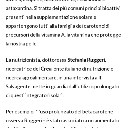
astaxantina. Si tratta dei più comuni principi bioattivi
presenti nella supplementazione solare e
appartengono tutti alla famiglia dei carotenoidi
precursori della vitamina A, la vitamina che protegge
la nostra pelle.
La nutrizionista, dottoressa
Stefania Ruggeri
,
ricercatrice del
Crea
, ente italiano di nutrizione e
ricerca agroalimentare, in una intervista a Il
Salvagente mette in guardia dall’utilizzo prolungato
di questi integratori solari.
Per esempio, “l’uso prolungato del betacarotene –
osserva Ruggeri – è stato associato a un aumentato