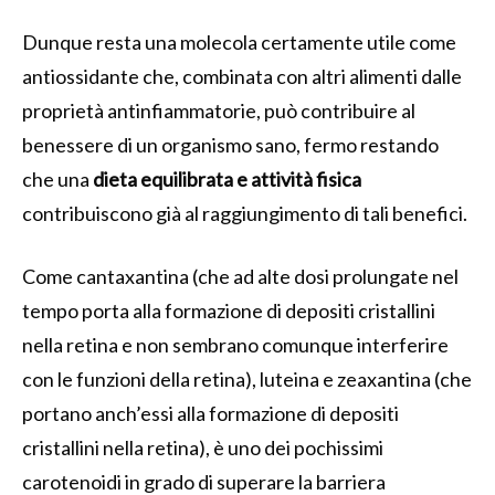
Dunque resta una molecola certamente utile come
antiossidante che, combinata con altri alimenti dalle
proprietà antinfiammatorie, può contribuire al
benessere di un organismo sano, fermo restando
che una
dieta equilibrata e attività fisica
contribuiscono già al raggiungimento di tali benefici.
Come cantaxantina (che ad alte dosi prolungate nel
tempo porta alla formazione di depositi cristallini
nella retina e non sembrano comunque interferire
con le funzioni della retina), luteina e zeaxantina (che
portano anch’essi alla formazione di depositi
cristallini nella retina), è uno dei pochissimi
carotenoidi in grado di superare la barriera