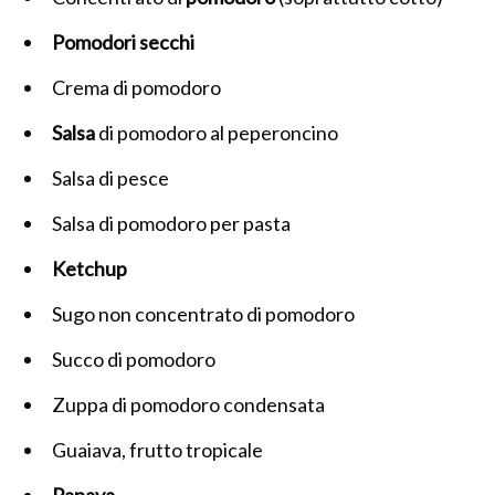
Pomodori
secchi
Crema di pomodoro
Salsa
di pomodoro al peperoncino
Salsa di pesce
Salsa di pomodoro per pasta
Ketchup
Sugo non concentrato di pomodoro
Succo di pomodoro
Zuppa di pomodoro condensata
Guaiava, frutto tropicale
Papaya