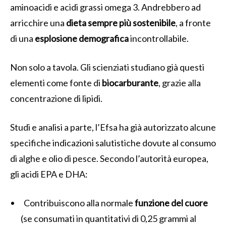
aminoacidi e acidi grassi omega 3. Andrebbero ad
arricchire una
dieta sempre più sostenibile
, a fronte
di una
esplosione demografica
incontrollabile.
Non solo a tavola. Gli scienziati studiano già questi
elementi come fonte di
biocarburante
, grazie alla
concentrazione di lipidi.
Studi e analisi a parte, l’Efsa ha già autorizzato alcune
specifiche indicazioni salutistiche dovute al consumo
di alghe e olio di pesce. Secondo l’autorità europea,
gli acidi EPA e DHA:
Contribuiscono alla normale
funzione del cuore
(se consumati in quantitativi di 0,25 grammi al