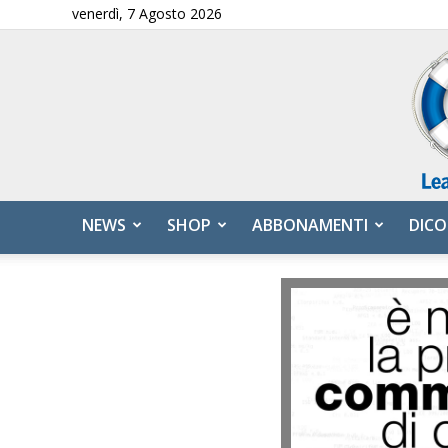
venerdì, 7 Agosto 2026
NEWS
SHOP
ABBONAMENTI
DICO