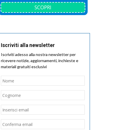
SCOPRI
Iscriviti alla newsletter
Iscriviti adesso alla nostra newsletter per
ricevere notizie, aggiornamenti, inchieste e
materiali gratuiti esclusivi
Nome
*
Nome
Cognome
Email
*
Inserisci
email
Conferma