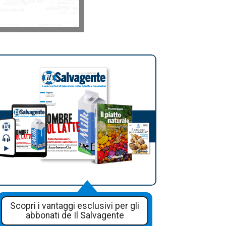
Scopri i vantaggi esclusivi per gli
abbonati de Il Salvagente