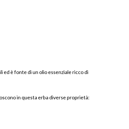
ed è fonte di un olio essenziale ricco di
oscono in questa erba diverse proprietà: