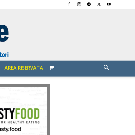
AREA RISERVATA