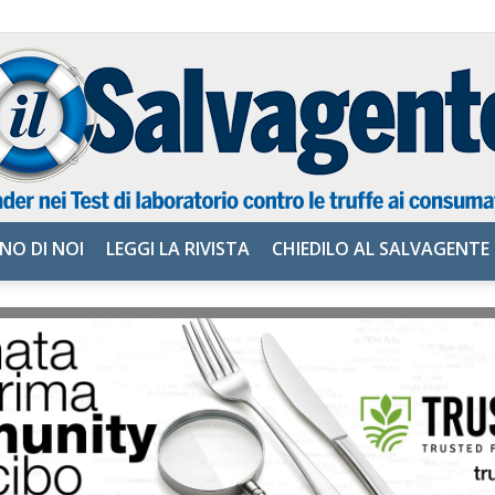
NO DI NOI
LEGGI LA RIVISTA
CHIEDILO AL SALVAGENTE
il
Salvagente