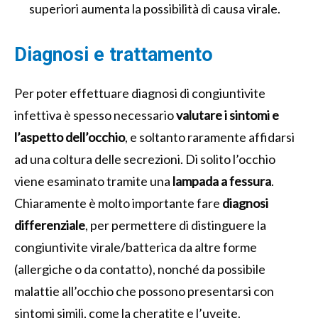
superiori aumenta la possibilità di causa virale.
Diagnosi e trattamento
Per poter effettuare diagnosi di congiuntivite
infettiva è spesso necessario
valutare i sintomi e
l’aspetto dell’occhio
, e soltanto raramente affidarsi
ad una coltura delle secrezioni. Di solito l’occhio
viene esaminato tramite una
lampada a fessura
.
Chiaramente è molto importante fare
diagnosi
differenziale
, per permettere di distinguere la
congiuntivite virale/batterica da altre forme
(allergiche o da contatto), nonché da possibile
malattie all’occhio che possono presentarsi con
sintomi simili, come la cheratite e l’uveite.