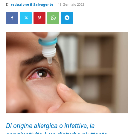
Di
redazione il Salvagente
-
18 Gennaio 2023
Di origine allergica o infettiva, la