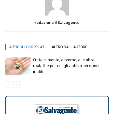
redazione il Salvagente
ARTICOLI CORRELATI
ALTRO DALL'AUTORE
Otite, sinusite, eczema, e le altre
malattie per cui gli antibiotici sono
inutili