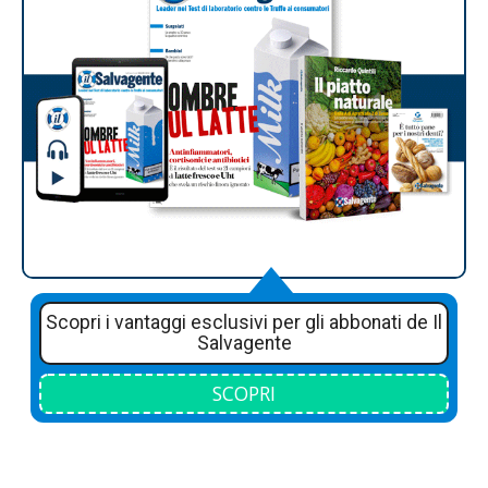
Scopri i vantaggi esclusivi per gli abbonati de Il
Salvagente
SCOPRI