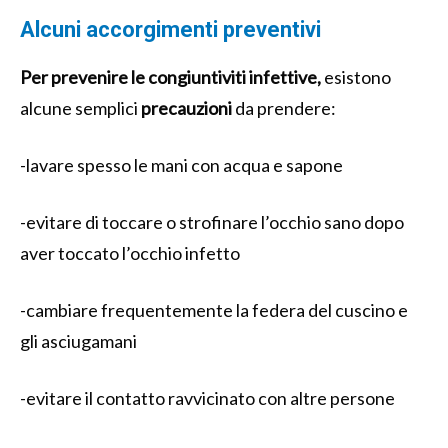
Alcuni accorgimenti preventivi
Per prevenire le congiuntiviti infettive,
esistono
alcune semplici
precauzioni
da prendere:
-lavare spesso le mani con acqua e sapone
-evitare di toccare o strofinare l’occhio sano dopo
aver toccato l’occhio infetto
-cambiare frequentemente la federa del cuscino e
gli asciugamani
-evitare il contatto ravvicinato con altre persone