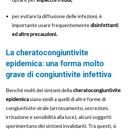
per evitare la diffusione delle infezioni, è
importante usare frequentemente
disinfettanti
ed altre precauzioni.
La cheratocongiuntivite
epidemica: una forma molto
grave di congiuntivite infettiva
Benché molti dei sintomi della
cheratocongiuntivite
epidemica
siano simili a quelli di altre forme di
congiuntivite virale (arrossamento, secrezioni,
irritazione e sensibilità alla luce), alcuni soggetti
sperimentano dei sintomi invalidanti. Tra questi, si