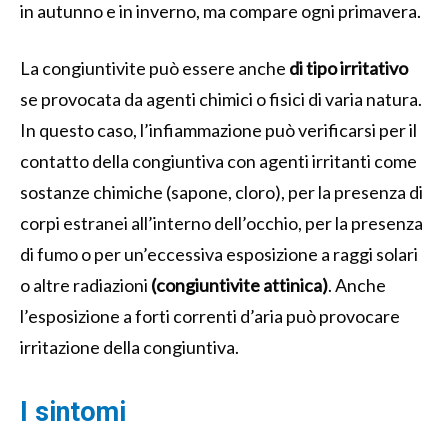
in autunno e in inverno, ma compare ogni primavera.
La congiuntivite può essere anche
di tipo irritativo
se provocata da agenti chimici o fisici di varia natura.
In questo caso, l’infiammazione può verificarsi per il
contatto della congiuntiva con agenti irritanti come
sostanze chimiche (sapone, cloro), per la presenza di
corpi estranei all’interno dell’occhio, per la presenza
di fumo o per un’eccessiva esposizione a raggi solari
o altre radiazioni
(congiuntivite attinica)
. Anche
l’esposizione a forti correnti d’aria può provocare
irritazione della congiuntiva.
I sintomi