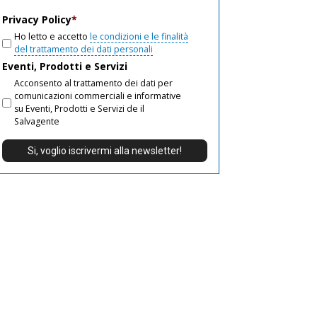
email
Privacy Policy
*
Ho letto e accetto
le condizioni e le finalità
del trattamento dei dati personali
Eventi, Prodotti e Servizi
Acconsento al trattamento dei dati per
comunicazioni commerciali e informative
su Eventi, Prodotti e Servizi de il
Salvagente