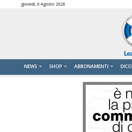
giovedì, 6 Agosto 2026
NEWS
SHOP
ABBONAMENTI
DICO