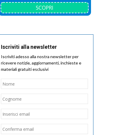
SCOPRI
Iscriviti alla newsletter
Iscriviti adesso alla nostra newsletter per
ricevere notizie, aggiornamenti, inchieste e
materiali gratuiti esclusivi
Nome
*
Nome
Cognome
Email
*
Inserisci
email
Conferma