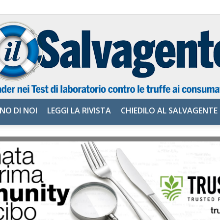
NO DI NOI
LEGGI LA RIVISTA
CHIEDILO AL SALVAGENTE
il
Salvagente