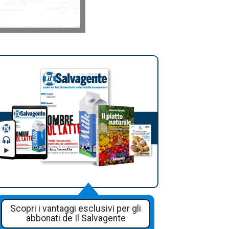
Scopri i vantaggi esclusivi per gli
abbonati de Il Salvagente