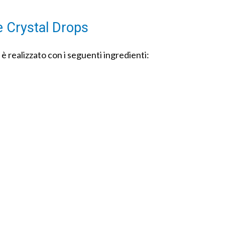
 Crystal Drops
 realizzato con i seguenti ingredienti: