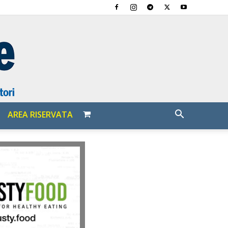
AREA RISERVATA