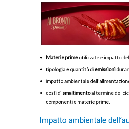
Materie prime
utilizzate e impatto de
tipologia e quantità di
emissioni
durant
impatto ambientale dell’alimentazion
costi di
smaltimento
al termine del cic
componenti e materie prime.
Impatto ambientale dell’au