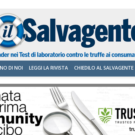
NO DI NOI
LEGGI LA RIVISTA
CHIEDILO AL SALVAGENTE
il
Salvagente