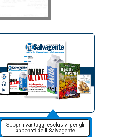
Scopri i vantaggi esclusivi per gli
abbonati de Il Salvagente