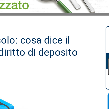
lo: cosa dice il
diritto di deposito