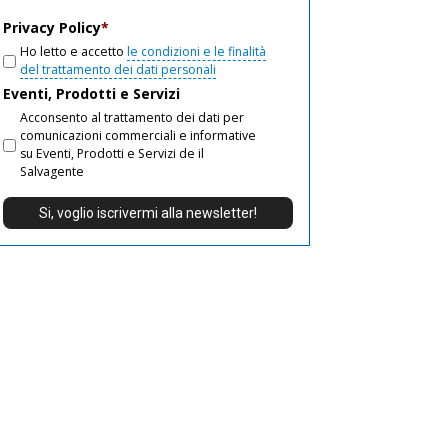
email
Privacy Policy
*
Ho letto e accetto
le condizioni e le finalità
del trattamento dei dati personali
Eventi, Prodotti e Servizi
Acconsento al trattamento dei dati per
comunicazioni commerciali e informative
su Eventi, Prodotti e Servizi de il
Salvagente