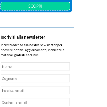
SCOPRI
Iscriviti alla newsletter
Iscriviti adesso alla nostra newsletter per
ricevere notizie, aggiornamenti, inchieste e
materiali gratuiti esclusivi
Nome
*
Nome
Cognome
Email
*
Inserisci
email
Conferma