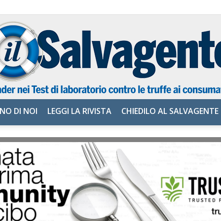
NO DI NOI
LEGGI LA RIVISTA
CHIEDILO AL SALVAGENTE
il
Salvagente