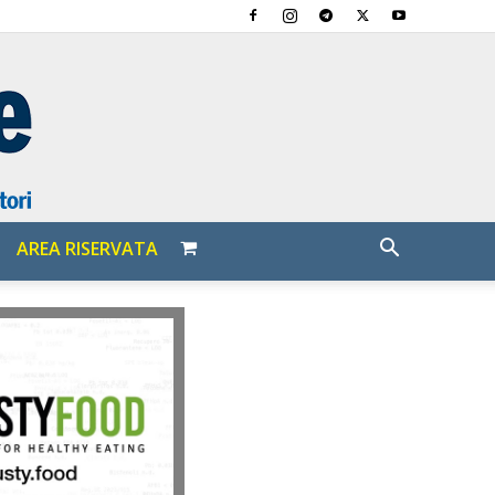
AREA RISERVATA