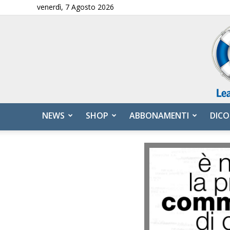
venerdì, 7 Agosto 2026
NEWS
SHOP
ABBONAMENTI
DICO