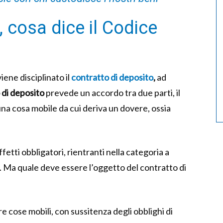
o, cosa dice il Codice
iene disciplinato il
contratto di deposito
,
ad
 di deposito
prevede un accordo tra due parti, il
una cosa mobile da cui deriva un dovere, ossia
ffetti obbligatori, rientranti nella categoria a
. Ma quale deve essere l’oggetto del contratto di
cose mobili, con sussitenza degli obblighi di