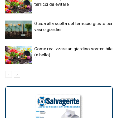
terricci da evitare
Guida alla scelta del terriccio giusto per
vasi e giardini
Come realizzare un giardino sostenibile
(e bello)