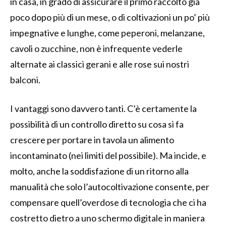
in casa, in grado di assicurare il primo raccolto già
poco dopo più di un mese, o di coltivazioni un po’ più
impegnative e lunghe, come peperoni, melanzane,
cavoli o zucchine, non è infrequente vederle
alternate ai classici gerani e alle rose sui nostri
balconi.
I vantaggi sono davvero tanti. C’è certamente la
possibilità di un controllo diretto su cosa si fa
crescere per portare in tavola un alimento
incontaminato (nei limiti del possibile). Ma incide, e
molto, anche la soddisfazione di un ritorno alla
manualità che solo l’autocoltivazione consente, per
compensare quell’overdose di tecnologia che ci ha
costretto dietro a uno schermo digitale in maniera