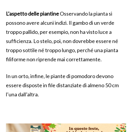
L’aspetto delle piantine
Osservando la pianta si
possono avere alcuni indizi. Il gambo di un verde
troppo pallido, per esempio, non ha visto luce a
sufficienza. Lo stelo, poi, non dovrebbe essere né
troppo sottile né troppo lungo, perché una pianta
filiforme non riprende mai correttamente.
In un orto, infine, le piante di pomodoro devono
essere disposte in file distanziate di almeno 50 cm
l’una dall’altra.