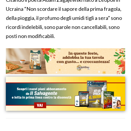
Ucraina “Non scordare il sapore della prima fragola,
della pioggia, il profumo degli umidi tigli a sera” sono
ricordi indelebili, sono parole non cancellabili, sono
posti non modificabili.