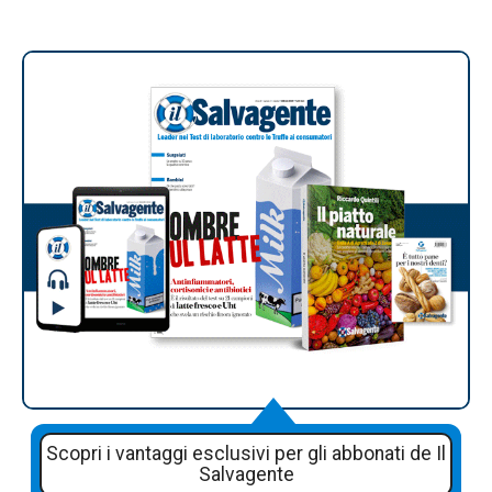
Scopri i vantaggi esclusivi per gli abbonati de Il
Salvagente