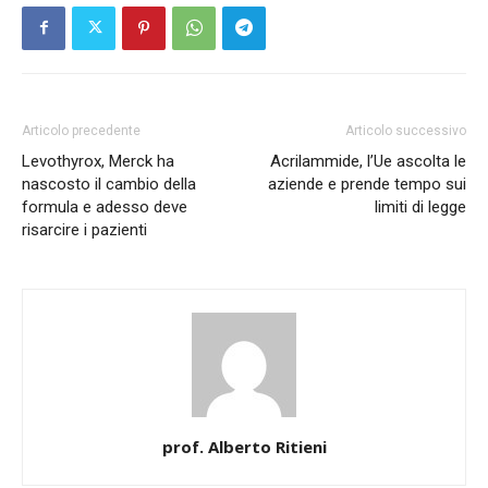
Articolo precedente
Articolo successivo
Levothyrox, Merck ha
Acrilammide, l’Ue ascolta le
nascosto il cambio della
aziende e prende tempo sui
formula e adesso deve
limiti di legge
risarcire i pazienti
prof. Alberto Ritieni