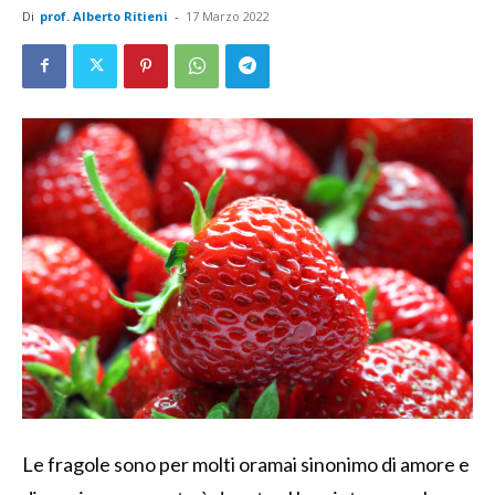
Di
prof. Alberto Ritieni
-
17 Marzo 2022
Le fragole sono per molti oramai sinonimo di amore e