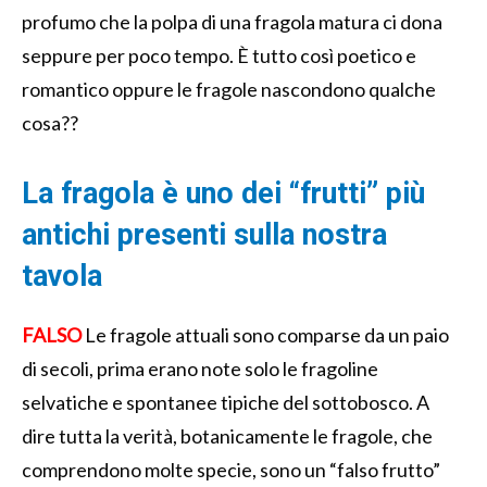
profumo che la polpa di una fragola matura ci dona
seppure per poco tempo. È tutto così poetico e
romantico oppure le fragole nascondono qualche
cosa??
La fragola è uno dei “frutti” più
antichi presenti sulla nostra
tavola
FALSO
Le fragole attuali sono comparse da un paio
di secoli, prima erano note solo le fragoline
selvatiche e spontanee tipiche del sottobosco. A
dire tutta la verità, botanicamente le fragole, che
comprendono molte specie, sono un “falso frutto”