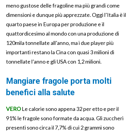
meno gustose delle fragoline ma più grandi come
dimensioni e dunque più apprezzate. Oggi l’Italia è il
quarto paese in Europa per produzione e il
quattordicesimo al mondo con una produzione di
120mila tonnellate all’anno, ma i due player più
importanti restano la Cina con quasi 3 milioni di
tonnellate l’anno e gli USA con 1,2 milioni.
Mangiare fragole porta molti
benefici alla salute
VERO
Le calorie sono appena 32 per etto e per il
91% le fragole sono formate da acqua. Gli zuccheri
presenti sono circa il 7,7% di cui 2 grammi sono