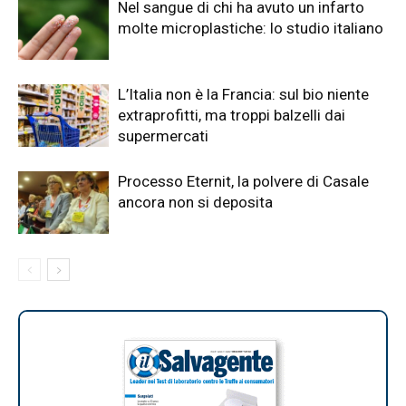
Nel sangue di chi ha avuto un infarto
molte microplastiche: lo studio italiano
L’Italia non è la Francia: sul bio niente
extraprofitti, ma troppi balzelli dai
supermercati
Processo Eternit, la polvere di Casale
ancora non si deposita