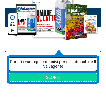
Scopri i vantaggi esclusivi per gli abbonati de Il
Salvagente
SCOPRI