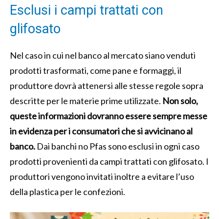
Esclusi i campi trattati con
glifosato
Nel caso in cui nel banco al mercato siano venduti
prodotti trasformati, come pane e formaggi, il
produttore dovrà attenersi alle stesse regole sopra
descritte per le materie prime utilizzate.
Non solo,
queste informazioni dovranno essere sempre messe
in evidenza per i consumatori che si avvicinano al
banco.
Dai banchi no Pfas sono esclusi in ogni caso
prodotti provenienti da campi trattati con glifosato. I
produttori vengono invitati inoltre a evitare l’uso
della plastica per le confezioni.