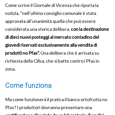
Come scrive il Giornale di Vicenza che riporta la
notizia, “nell’ultimo consiglio comunale è stata
approvata all’unanimità quella che può essere
considerata una storica delibera,
con la destinazione
di dieci nuovi posteggi al mercato contadino del
giovedì riservati esclusivamente alla vendita di
prodotti no Pfas”.
Una delibera che è arrivata su
richiesta della Cillsa, che si batte contro i Pfas in
zona.
Come funziona
Ma come funzionerà il pratica il banco ortofrutta no
Pfas? I produttori dovranno presentare una