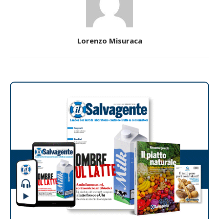
Lorenzo Misuraca