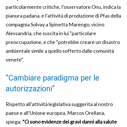
particolarmente critiche, l’osservatore Onu, indica la
pianura padana, e l’attività di produzione di Pfas della
compagnia Solvay a Spinetta Marengo, vicino
Alessandria, che suscita in lui “particolare
preoccupazione, e che “potrebbe creare un disastro
ambientale simile a quello sofferto dalle comunità
venete”.
“Cambiare paradigma per le
autorizzazioni”
Rispetto all’attività legislativa suggerita al nostro
paese e all’Unione europea, Marcos Orellana,
spiega:
“Ci sono evidenze dei gravi danni alla salute