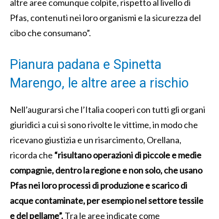
altre aree comunque colpite, rispetto al livello di
Pfas, contenuti nei loro organismi e la sicurezza del
cibo che consumano”.
Pianura padana e Spinetta
Marengo, le altre aree a rischio
Nell’augurarsi che l’Italia cooperi con tutti gli organi
giuridici a cui si sono rivolte le vittime, in modo che
ricevano giustizia e un risarcimento, Orellana,
ricorda che
“risultano operazioni di piccole e medie
compagnie, dentro la regione e non solo, che usano
Pfas nei loro processi di produzione e scarico di
acque contaminate, per esempio nel settore tessile
e del pellame”.
Tra le aree indicate come