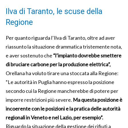
Ilva di Taranto, le scuse della
Regione
Per quanto riguarda l’Ilva di Taranto, oltre ad aver
riassunto la situazione drammatica tristemente nota,
e aver sostenuto che
“l’impianto dovrebbe smettere
di bruciare carbone per la produzione elettrica”,
Orellana ha voluto tirare una stoccata alla Regione:
“Le autorità in Puglia hanno espresso la posizione
secondo cui la Regione mancherebbe di potere per
imporre restrizioni più severe.
Ma questa posizione è
incoerente con le posizioni e la pratica delle autorità
regionali in Veneto e nel Lazio, per esempio”.
Riguardo la situazione della gestione dei rifiuti a