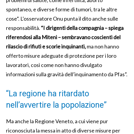
spontaneo, e diverse forme di tumori, tra le altre
cose”. L’osservatore Onu punta il dito anche sulle
responsabilità.
“I dirigenti della compagnia – spiega
riferendosi alla Miteni – sembravano coscienti del
rilascio di rifiuti e scorie inquinanti,
ma non hanno
offerto misure adeguate di protezione per i loro
lavoratori, così come non hanno divulgato
informazioni sulla gravità dell’inquinamento da Pfas”.
“La regione ha ritardato
nell’avvertire la popolazione”
Ma anche la Regione Veneto, a cui viene pur
riconosciuta la messa in atto di diverse misure per