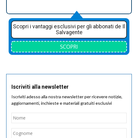
Scopri i vantaggi esclusivi per gli abbonati de Il
Salvagente
SCOPRI
Iscriviti alla newsletter
Iscriviti adesso alla nostra newsletter per ricevere notizie,
aggiornamenti, inchieste e materiali gratuiti esclusivi
Nome
*
Nom
Cogn