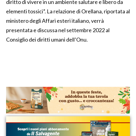
diritto di vivere in un ambiente salutare e libero da
elementi tossici”. La relazione di Orellana, riportata al
ministero degli Affari esteri italiano, verrà
presentata e discussa nel settembre 2022 al
Consiglio dei diritti umani dell’Onu.