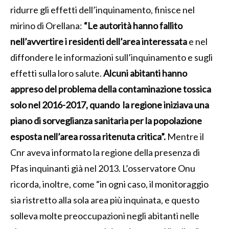
ridurre gli effetti dell’inquinamento, finisce nel
mirino di Orellana:
“Le autorità hanno fallito
nell’avvertire i residenti dell’area interessata
e nel
diffondere le informazioni sull’inquinamento e sugli
effetti sulla loro salute.
Alcuni abitanti hanno
appreso del problema della contaminazione tossica
solo nel 2016-2017, quando la regione iniziava una
piano di sorveglianza sanitaria per la popolazione
esposta nell’area rossa ritenuta critica”.
Mentre il
Cnr aveva informato la regione della presenza di
Pfas inquinanti già nel 2013. L’osservatore Onu
ricorda, inoltre, come “in ogni caso, il monitoraggio
sia ristretto alla sola area più inquinata, e questo
solleva molte preoccupazioni negli abitanti nelle