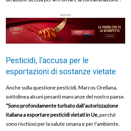
sponsor
Pesticidi, l’accusa per le
esportazioni di sostanze vietate
Anche sulla questione pesticidi, Marcos Orellana,
sottolinea alcuni pesanti mancanze del nostro paese.
“Sono profondamente turbato dall’autorizzazione
italiana a esportare pesticidi vietati in Ue,
perché
sono rischiosi per la salute umana e per l’ambiente.