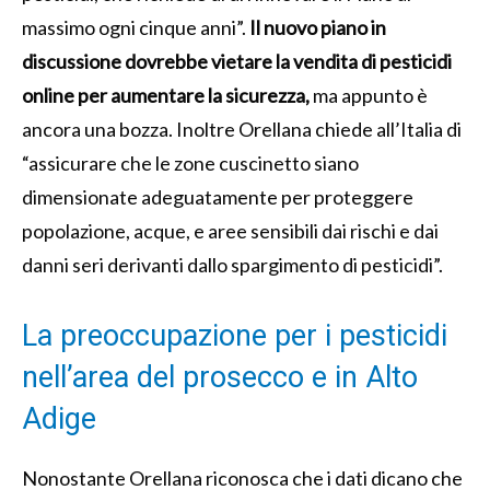
massimo ogni cinque anni”.
Il nuovo piano in
discussione dovrebbe vietare la vendita di pesticidi
online per aumentare la sicurezza,
ma appunto è
ancora una bozza. Inoltre Orellana chiede all’Italia di
“assicurare che le zone cuscinetto siano
dimensionate adeguatamente per proteggere
popolazione, acque, e aree sensibili dai rischi e dai
danni seri derivanti dallo spargimento di pesticidi”.
La preoccupazione per i pesticidi
nell’area del prosecco e in Alto
Adige
Nonostante Orellana riconosca che i dati dicano che