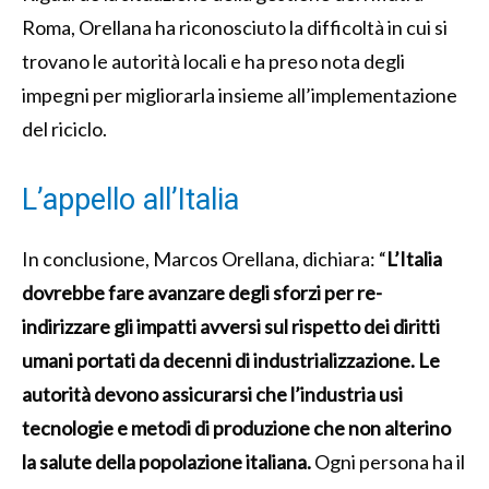
Roma, Orellana ha riconosciuto la difficoltà in cui si
trovano le autorità locali e ha preso nota degli
impegni per migliorarla insieme all’implementazione
del riciclo.
L’appello all’Italia
In conclusione, Marcos Orellana, dichiara: “
L’Italia
dovrebbe fare avanzare degli sforzi per re-
indirizzare gli impatti avversi sul rispetto dei diritti
umani portati da decenni di industrializzazione. Le
autorità devono assicurarsi che l’industria usi
tecnologie e metodi di produzione
che non alterino
la salute della popolazione italiana.
Ogni persona ha il