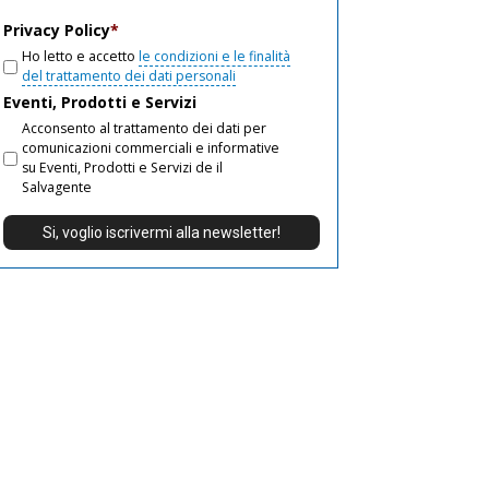
email
Privacy Policy
*
Ho letto e accetto
le condizioni e le finalità
del trattamento dei dati personali
Eventi, Prodotti e Servizi
Acconsento al trattamento dei dati per
comunicazioni commerciali e informative
su Eventi, Prodotti e Servizi de il
Salvagente