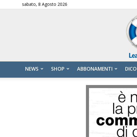
sabato, 8 Agosto 2026
NEWS
SHOP
ABBONAMENTI
DICO