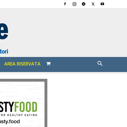
AREA RISERVATA