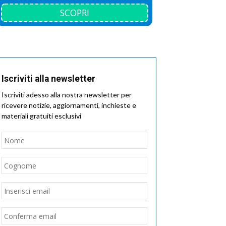
SCOPRI
Iscriviti alla newsletter
Iscriviti adesso alla nostra newsletter per
ricevere notizie, aggiornamenti, inchieste e
materiali gratuiti esclusivi
Nome
*
Nome
Cognome
Email
*
Inserisci
email
Conferma