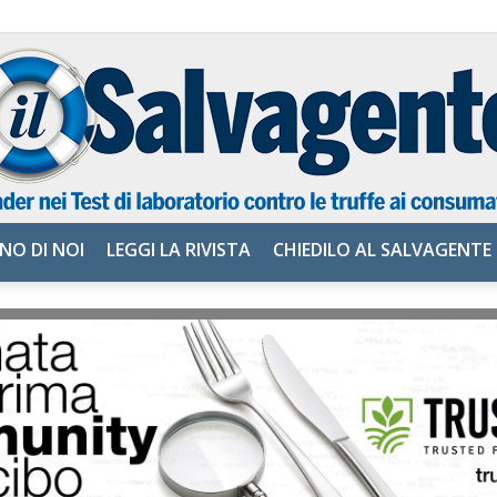
NO DI NOI
LEGGI LA RIVISTA
CHIEDILO AL SALVAGENTE
il
Salvagente