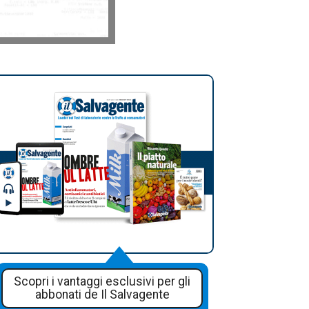
Scopri i vantaggi esclusivi per gli
abbonati de Il Salvagente