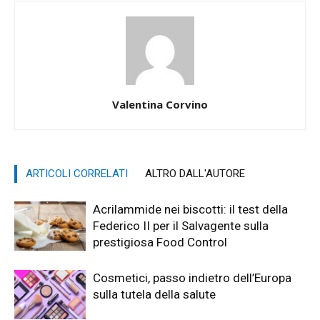
Valentina Corvino
ARTICOLI CORRELATI
ALTRO DALL'AUTORE
Acrilammide nei biscotti: il test della
Federico II per il Salvagente sulla
prestigiosa Food Control
Cosmetici, passo indietro dell’Europa
sulla tutela della salute