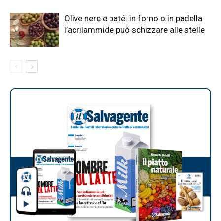
Olive nere e paté: in forno o in padella
l’acrilammide può schizzare alle stelle