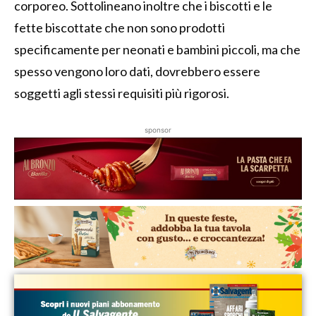
corporeo. Sottolineano inoltre che i biscotti e le
fette biscottate che non sono prodotti
specificamente per neonati e bambini piccoli, ma che
spesso vengono loro dati, dovrebbero essere
soggetti agli stessi requisiti più rigorosi.
sponsor