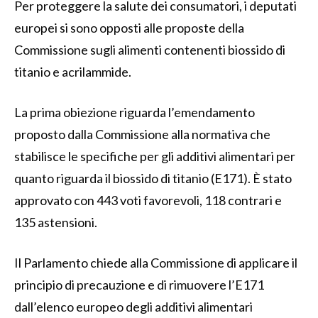
Per proteggere la salute dei consumatori, i deputati
europei si sono opposti alle proposte della
Commissione sugli alimenti contenenti biossido di
titanio e acrilammide.
La prima obiezione riguarda l’emendamento
proposto dalla Commissione alla normativa che
stabilisce le specifiche per gli additivi alimentari per
quanto riguarda il biossido di titanio (E171). È stato
approvato con 443 voti favorevoli, 118 contrari e
135 astensioni.
Il Parlamento chiede alla Commissione di applicare il
principio di precauzione e di rimuovere l’E171
dall’elenco europeo degli additivi alimentari