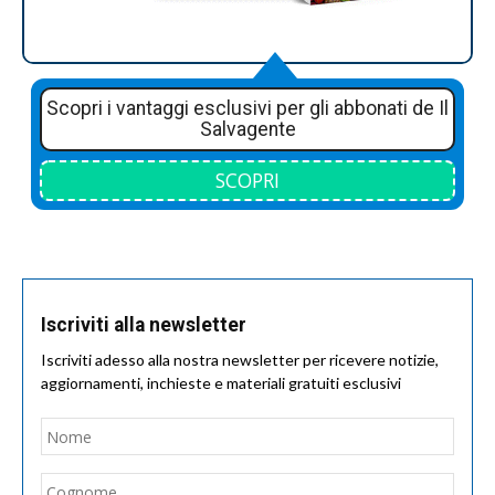
Scopri i vantaggi esclusivi per gli abbonati de Il
Salvagente
SCOPRI
Iscriviti alla newsletter
Iscriviti adesso alla nostra newsletter per ricevere notizie,
aggiornamenti, inchieste e materiali gratuiti esclusivi
Nome
*
Nom
Cogn