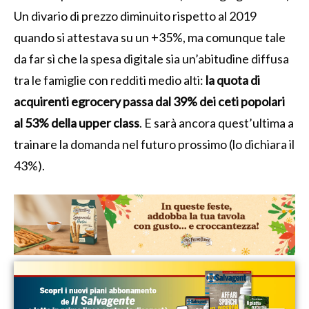
Un divario di prezzo diminuito rispetto al 2019
quando si attestava su un +35%, ma comunque tale
da far sì che la spesa digitale sia un’abitudine diffusa
tra le famiglie con redditi medio alti:
la quota di
acquirenti egrocery passa dal 39% dei ceti popolari
al 53% della upper class
. E sarà ancora quest’ultima a
trainare la domanda nel futuro prossimo (lo dichiara il
43%).