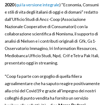
2020
(
qui la versione integrale
) “Economia, Consumi
e stili di vita degli italiani di oggi e di domani” redatto
dall’Ufficio Studi di Ancc-Coop (Associazione
Nazionale Cooperative di Consumatori) con la
collaborazione scientifica di Nomisma, il supporto di
analisi di Nielsen e i contributi originali di Gfk, Gs1-
Osservatorio Immagino, Iri Information Resources,
Mediobanca Ufficio Studi, Npd, Crif eTetra Pak Itali,
presentato oggi in streaming.
“Coop fa parte con orgoglio di quella filiera
agroalimentare che ha saputo reagire positivamente
alla crisi del Covid19 e grazie all’impegno dei nostri
colleghi di punto vendita ha fornito un servizio