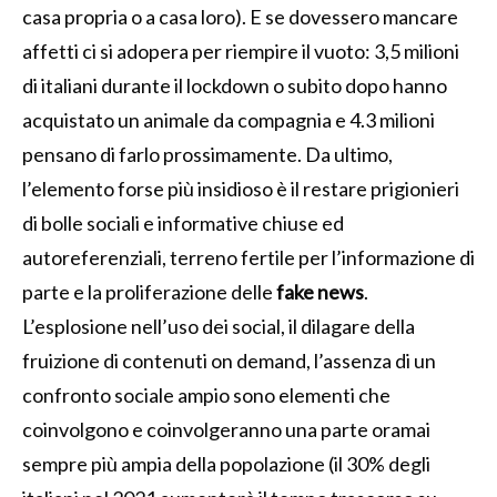
casa propria o a casa loro). E se dovessero mancare
affetti ci si adopera per riempire il vuoto: 3,5 milioni
di italiani durante il lockdown o subito dopo hanno
acquistato un animale da compagnia e 4.3 milioni
pensano di farlo prossimamente. Da ultimo,
l’elemento forse più insidioso è il restare prigionieri
di bolle sociali e informative chiuse ed
autoreferenziali, terreno fertile per l’informazione di
parte e la proliferazione delle
fake news
.
L’esplosione nell’uso dei social, il dilagare della
fruizione di contenuti on demand, l’assenza di un
confronto sociale ampio sono elementi che
coinvolgono e coinvolgeranno una parte oramai
sempre più ampia della popolazione (il 30% degli