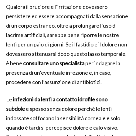
Qualora il bruciore e l’irritazione dovessero
persistere ed essere accompagnati dalla sensazione
di un corpo estraneo, oltre a prolungare l’uso di
lacrime artificiali, sarebbe bene riporre le nostre
lenti per un paio di giorni. Se il fastidio e il dolore non
dovessero attenuarsi dopo questo lasso temporale,
è bene
consultare uno specialista
per indagare la
presenza di un’eventuale infezione e, in caso,
procedere con l’assunzione di antibiotici.
Le
infezioni da lenti a contatto idrofile sono
subdole
e spesso senza dolore perché le lenti
indossate soffocano la sensibilità corneale e solo
quando è tardi si percepisce dolore e calo visivo.