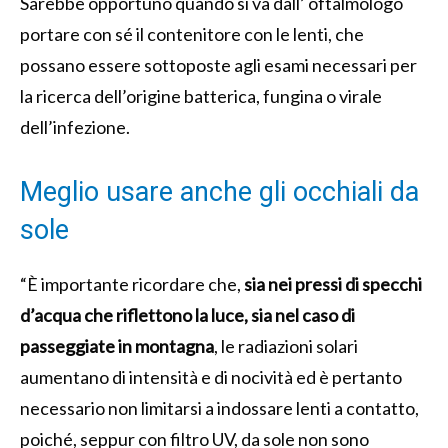
Sarebbe opportuno quando si va dall’ oftalmologo
portare con sé il contenitore con le lenti, che
possano essere sottoposte agli esami necessari per
la ricerca dell’origine batterica, fungina o virale
dell’infezione.
Meglio usare anche gli occhiali da
sole
“È importante ricordare che,
sia nei pressi di specchi
d’acqua che riflettono la luce, sia nel caso di
passeggiate in montagna
, le radiazioni solari
aumentano di intensità e di nocività ed è pertanto
necessario non limitarsi a indossare lenti a contatto,
poiché, seppur con filtro UV, da sole non sono