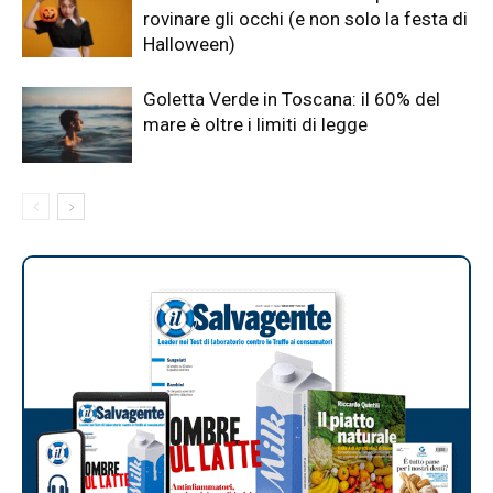
rovinare gli occhi (e non solo la festa di
Halloween)
Goletta Verde in Toscana: il 60% del
mare è oltre i limiti di legge