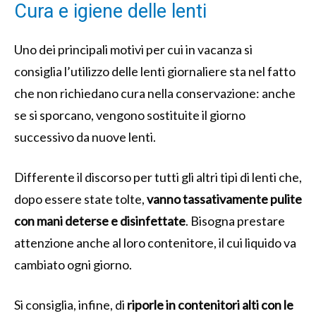
Cura e igiene delle lenti
Uno dei principali motivi per cui in vacanza si
consiglia l’utilizzo delle lenti giornaliere sta nel fatto
che non richiedano cura nella conservazione: anche
se si sporcano, vengono sostituite il giorno
successivo da nuove lenti.
Differente il discorso per tutti gli altri tipi di lenti che,
dopo essere state tolte,
vanno tassativamente pulite
con mani deterse e disinfettate
. Bisogna prestare
attenzione anche al loro contenitore, il cui liquido va
cambiato ogni giorno.
Si consiglia, infine, di
riporle in contenitori alti con le