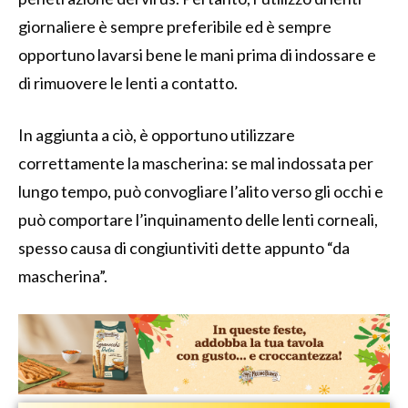
giornaliere è sempre preferibile ed è sempre
opportuno lavarsi bene le mani prima di indossare e
di rimuovere le lenti a contatto.
In aggiunta a ciò, è opportuno utilizzare
correttamente la mascherina: se mal indossata per
lungo tempo, può convogliare l’alito verso gli occhi e
può comportare l’inquinamento delle lenti corneali,
spesso causa di congiuntiviti dette appunto “da
mascherina”.