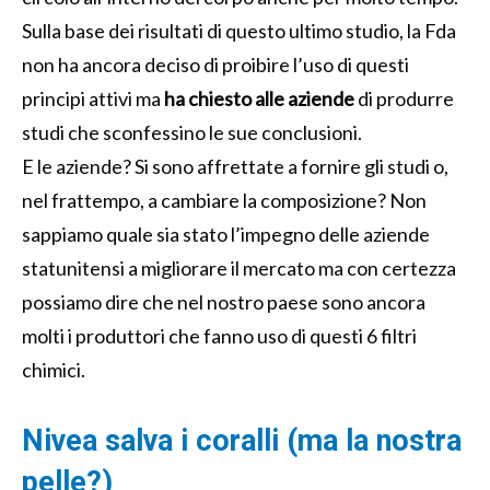
Sulla base dei risultati di questo ultimo studio, la Fda
non ha ancora deciso di proibire l’uso di questi
principi attivi ma
ha chiesto alle aziende
di produrre
studi che sconfessino le sue conclusioni.
E le aziende? Si sono affrettate a fornire gli studi o,
nel frattempo, a cambiare la composizione? Non
sappiamo quale sia stato l’impegno delle aziende
statunitensi a migliorare il mercato ma con certezza
possiamo dire che nel nostro paese sono ancora
molti i produttori che fanno uso di questi 6 filtri
chimici.
Nivea salva i coralli (ma la nostra
pelle?)