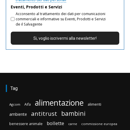
Eventi, Prodotti e Servizi
Acconsento al trattamento dei dati per comunicazioni
commerciali e informative su Eventi, Prodotti e Servizi
de il Salvagente
Tag
alimentazione
Aifa
alimenti
Agcom
bambini
antitrust
ambiente
bollette
benessere animale
carne
commissione europea