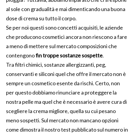
al sole con gradualità e mai dimenticando una buona
dose di crema su tutto il corpo.
Se per noi questi sono concetti acquisiti, le aziende
che producono cosmetici ancora non riescono a fare
a meno di mettere sul mercato composizioni che
contengono
fin troppe sostanze sospette
.
Tra filtri chimici, sostanze allergizzanti, peg,
conservanti e siliconi quel che offre il mercato non è
sempre un cosmetico esente da rischi. Certo, non
per questo dobbiamo rinunciare a proteggere la
nostra pelle ma quel che è necessario è avere cura di
scegliere la crema migliore, quella su cui pesano
meno sospetti. Sul mercato non mancano opzioni
come dimostra il nostro test pubblicato sul numero in