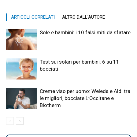
ARTICOLI CORRELATI
ALTRO DALL'AUTORE
Sole e bambini: i 10 falsi miti da sfatare
Test sui solari per bambini: 6 su 11
bocciati
Creme viso per uomo: Weleda e Aldi tra
le migliori, bocciate L’Occitane e
Biotherm