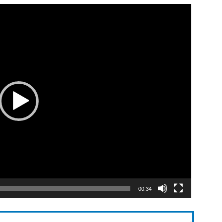
00:34