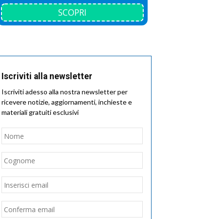
SCOPRI
Iscriviti alla newsletter
Iscriviti adesso alla nostra newsletter per
ricevere notizie, aggiornamenti, inchieste e
materiali gratuiti esclusivi
Nome
*
Nome
Cognome
Email
*
Inserisci
email
Conferma