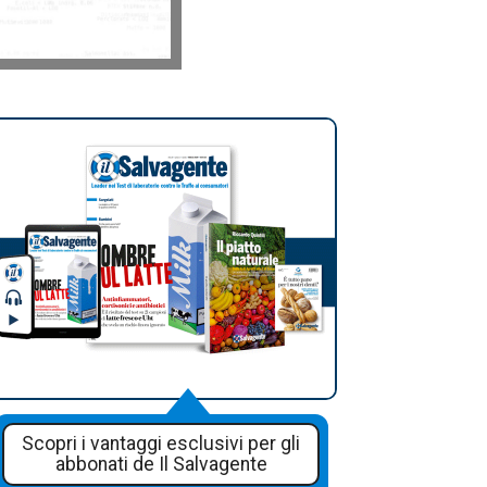
Scopri i vantaggi esclusivi per gli
abbonati de Il Salvagente