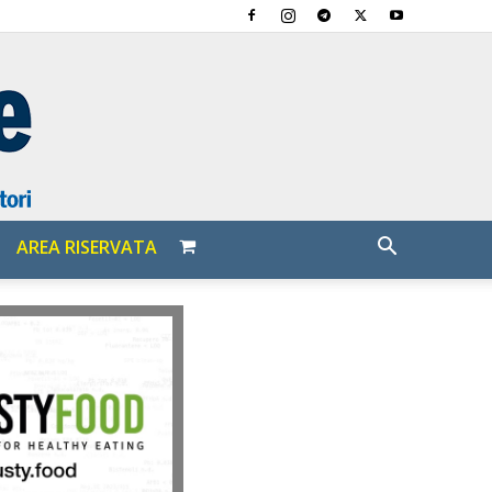
AREA RISERVATA