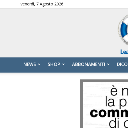
venerdì, 7 Agosto 2026
NEWS
SHOP
ABBONAMENTI
DICO