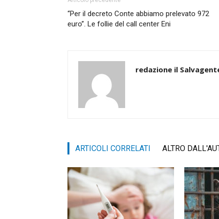
“Per il decreto Conte abbiamo prelevato 972
euro”. Le follie del call center Eni
redazione il Salvagent
ARTICOLI CORRELATI
ALTRO DALL'AU