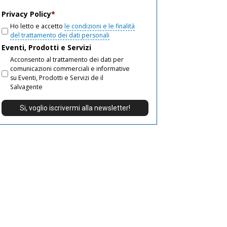
email
Privacy Policy
*
Ho letto e accetto
le condizioni e le finalità
del trattamento dei dati personali
Eventi, Prodotti e Servizi
Acconsento al trattamento dei dati per
comunicazioni commerciali e informative
su Eventi, Prodotti e Servizi de il
Salvagente