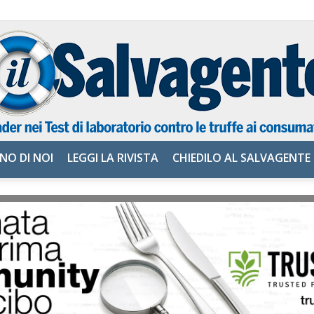
NO DI NOI
LEGGI LA RIVISTA
CHIEDILO AL SALVAGENTE
il
Salvagente