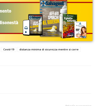
Covid-19
distanza minima di sicurezza mentre si corre
Articolo successivo