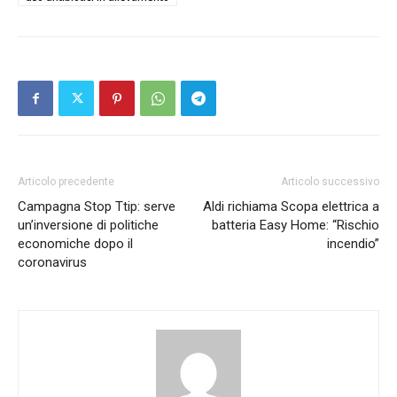
Articolo precedente
Articolo successivo
Campagna Stop Ttip: serve
Aldi richiama Scopa elettrica a
un’inversione di politiche
batteria Easy Home: “Rischio
economiche dopo il
incendio”
coronavirus