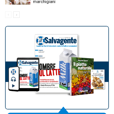
marchigiani