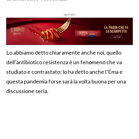
sponsor
Lo abbiamo detto chiaramente anche noi, quello
dell’antibiotico resistenza è un fenomeno che va
studiato e contrastato: lo ha detto anche l’Ema e
questa pandemia forse sarà la volta buona per una
discussione seria.