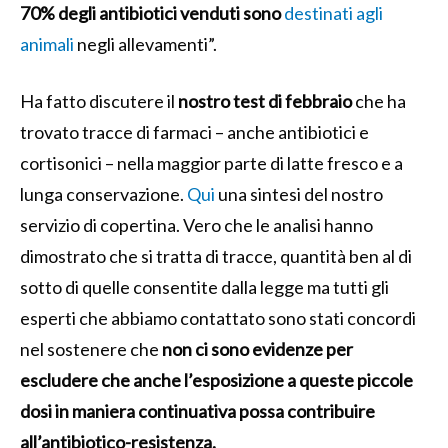
70% degli antibiotici venduti sono
destinati agli
animali
negli allevamenti”.
Ha fatto discutere il
nostro test di febbraio
che ha
trovato tracce di farmaci – anche antibiotici e
cortisonici – nella maggior parte di latte fresco e a
lunga conservazione.
Qui
una sintesi del nostro
servizio di copertina. Vero che le analisi hanno
dimostrato che si tratta di tracce, quantità ben al di
sotto di quelle consentite dalla legge ma tutti gli
esperti che abbiamo contattato sono stati concordi
nel sostenere che
non ci sono evidenze per
escludere che anche l’esposizione a queste piccole
dosi in maniera continuativa possa contribuire
all’antibiotico-resistenza.