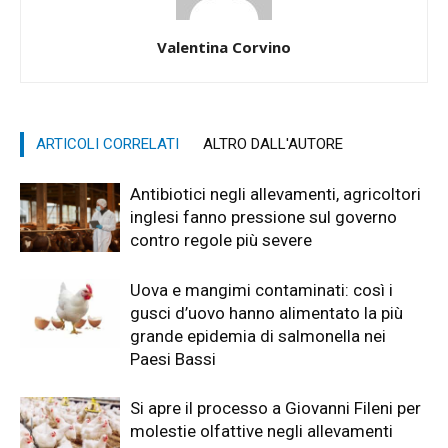
Valentina Corvino
ARTICOLI CORRELATI
ALTRO DALL'AUTORE
Antibiotici negli allevamenti, agricoltori
inglesi fanno pressione sul governo
contro regole più severe
Uova e mangimi contaminati: così i
gusci d’uovo hanno alimentato la più
grande epidemia di salmonella nei
Paesi Bassi
Si apre il processo a Giovanni Fileni per
molestie olfattive negli allevamenti