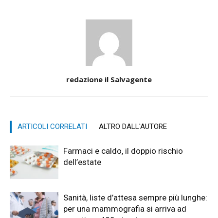
redazione il Salvagente
ARTICOLI CORRELATI
ALTRO DALL'AUTORE
Farmaci e caldo, il doppio rischio
dell’estate
Sanità, liste d’attesa sempre più lunghe:
per una mammografia si arriva ad