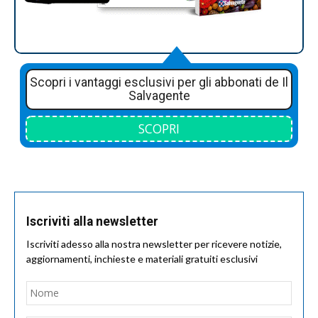
Scopri i vantaggi esclusivi per gli abbonati de Il
Salvagente
SCOPRI
Iscriviti alla newsletter
Iscriviti adesso alla nostra newsletter per ricevere notizie,
aggiornamenti, inchieste e materiali gratuiti esclusivi
Nome
*
Nom