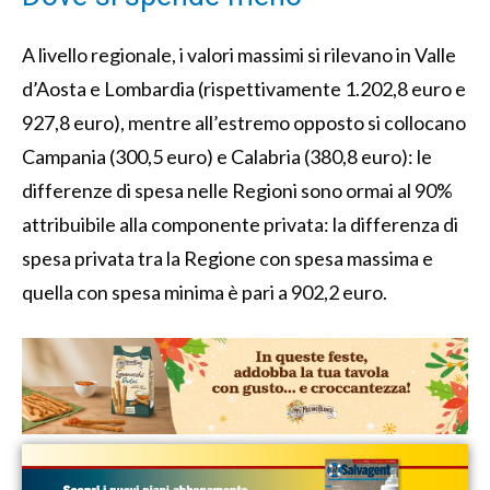
A livello regionale, i valori massimi si rilevano in Valle
d’Aosta e Lombardia (rispettivamente 1.202,8 euro e
927,8 euro), mentre all’estremo opposto si collocano
Campania (300,5 euro) e Calabria (380,8 euro): le
differenze di spesa nelle Regioni sono ormai al 90%
attribuibile alla componente privata: la differenza di
spesa privata tra la Regione con spesa massima e
quella con spesa minima è pari a 902,2 euro.