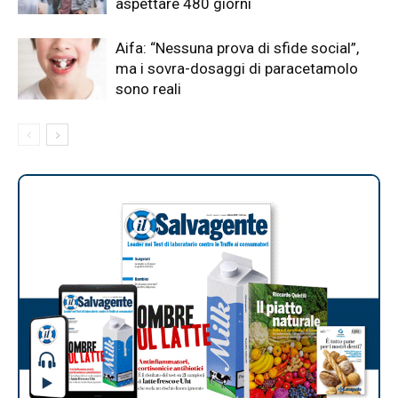
aspettare 480 giorni
Aifa: “Nessuna prova di sfide social”,
ma i sovra-dosaggi di paracetamolo
sono reali