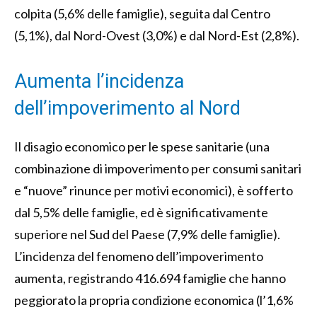
colpita (5,6% delle famiglie), seguita dal Centro
(5,1%), dal Nord-Ovest (3,0%) e dal Nord-Est (2,8%).
Aumenta l’incidenza
dell’impoverimento al Nord
Il disagio economico per le spese sanitarie (una
combinazione di impoverimento per consumi sanitari
e “nuove” rinunce per motivi economici), è sofferto
dal 5,5% delle famiglie, ed è significativamente
superiore nel Sud del Paese (7,9% delle famiglie).
L’incidenza del fenomeno dell’impoverimento
aumenta, registrando 416.694 famiglie che hanno
peggiorato la propria condizione economica (l’1,6%