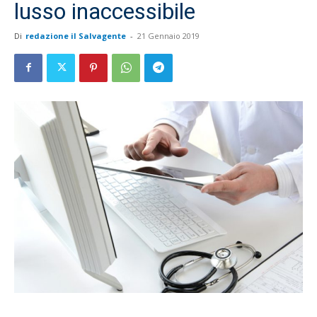
lusso inaccessibile
Di
redazione il Salvagente
-
21 Gennaio 2019