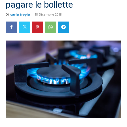
pagare le bollette
Di
carla tropia
-
18 Dicembre 2018