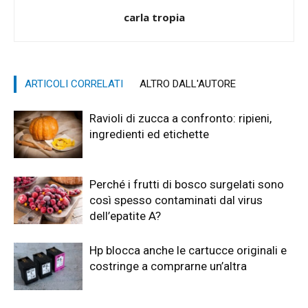
carla tropia
ARTICOLI CORRELATI
ALTRO DALL'AUTORE
Ravioli di zucca a confronto: ripieni,
ingredienti ed etichette
Perché i frutti di bosco surgelati sono
così spesso contaminati dal virus
dell’epatite A?
Hp blocca anche le cartucce originali e
costringe a comprarne un’altra