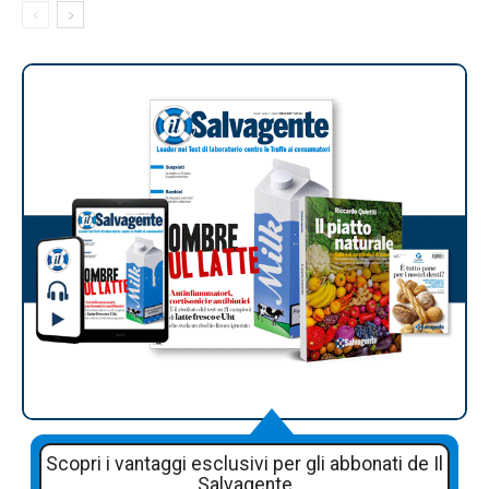
Scopri i vantaggi esclusivi per gli abbonati de Il
Salvagente