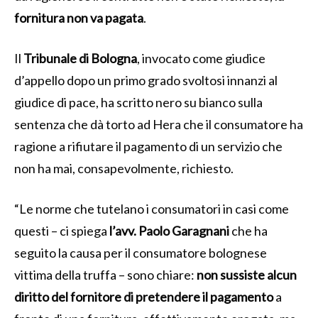
fornitura non va pagata
.
Il
Tribunale di Bologna
, invocato come giudice
d’appello dopo un primo grado svoltosi innanzi al
giudice di pace, ha scritto nero su bianco sulla
sentenza che dà torto ad Hera che il consumatore ha
ragione a rifiutare il pagamento di un servizio che
non ha mai, consapevolmente, richiesto.
“Le norme che tutelano i consumatori in casi come
questi – ci spiega
l’avv. Paolo Garagnani
che ha
seguito la causa per il consumatore bolognese
vittima della truffa – sono chiare:
non sussiste alcun
diritto del fornitore di pretendere il pagamento
a