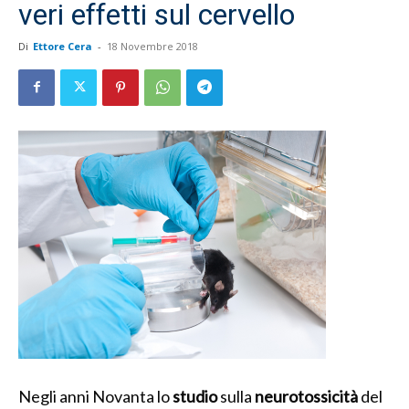
veri effetti sul cervello
Di
Ettore Cera
-
18 Novembre 2018
Negli anni Novanta lo
studio
sulla
neurotossicità
del