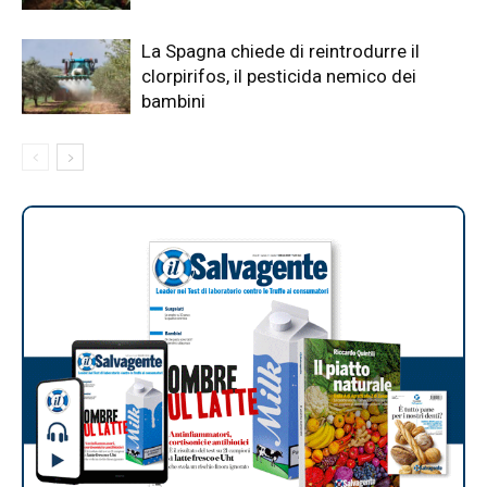
La Spagna chiede di reintrodurre il
clorpirifos, il pesticida nemico dei
bambini