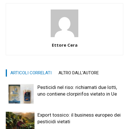
Ettore Cera
ARTICOLI CORRELATI
ALTRO DALL'AUTORE
Pesticidi nel riso: richiamati due lotti,
uno contiene clorpirifos vietato in Ue
Export tossico: il business europeo dei
pesticidi vietati