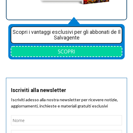
Scopri i vantaggi esclusivi per gli abbonati de Il
Salvagente
SCOPRI
Iscriviti alla newsletter
Iscriviti adesso alla nostra newsletter per ricevere notizie,
aggiornamenti, inchieste e materiali gratuiti esclusivi
Nome
*
Nom