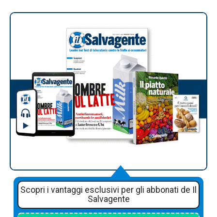
Scopri i vantaggi esclusivi per gli abbonati de Il
Salvagente