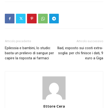
Articolo precedente
Articolo successivo
Epilessia e bambini, lo studio:
Iliad, esposto sui costi extra-
basta un prelievo di sangue per
soglia: per chi finisce i dati, 9
capire la risposta ai farmaci
euro a Giga
Ettore Cera