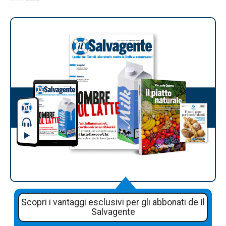
Scopri i vantaggi esclusivi per gli abbonati de Il
Salvagente