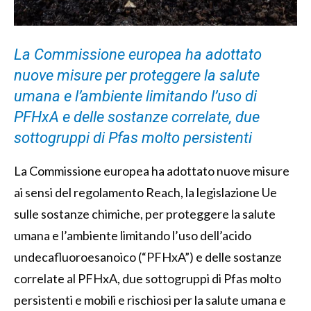
La Commissione europea ha adottato
nuove misure per proteggere la salute
umana e l’ambiente limitando l’uso di
PFHxA e delle sostanze correlate, due
sottogruppi di Pfas molto persistenti
La Commissione europea ha adottato nuove misure
ai sensi del regolamento Reach, la legislazione Ue
sulle sostanze chimiche, per proteggere la salute
umana e l’ambiente limitando l’uso dell’acido
undecafluoroesanoico (“PFHxA”) e delle sostanze
correlate al PFHxA, due sottogruppi di Pfas molto
persistenti e mobili e rischiosi per la salute umana e