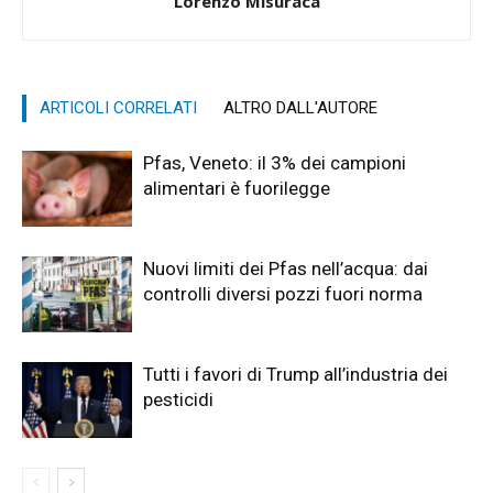
Lorenzo Misuraca
ARTICOLI CORRELATI
ALTRO DALL'AUTORE
Pfas, Veneto: il 3% dei campioni
alimentari è fuorilegge
Nuovi limiti dei Pfas nell’acqua: dai
controlli diversi pozzi fuori norma
Tutti i favori di Trump all’industria dei
pesticidi