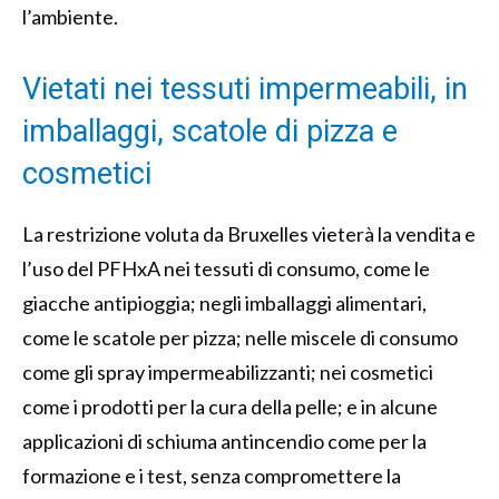
l’ambiente.
Vietati nei tessuti impermeabili, in
imballaggi, scatole di pizza e
cosmetici
La restrizione voluta da Bruxelles vieterà la vendita e
l’uso del PFHxA nei tessuti di consumo, come le
giacche antipioggia; negli imballaggi alimentari,
come le scatole per pizza; nelle miscele di consumo
come gli spray impermeabilizzanti; nei cosmetici
come i prodotti per la cura della pelle; e in alcune
applicazioni di schiuma antincendio come per la
formazione e i test, senza compromettere la