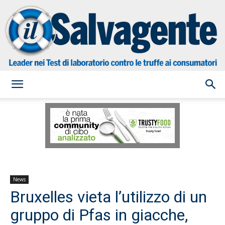
il
Salvagente
News
Bruxelles vieta l’utilizzo di un
gruppo di Pfas in giacche,