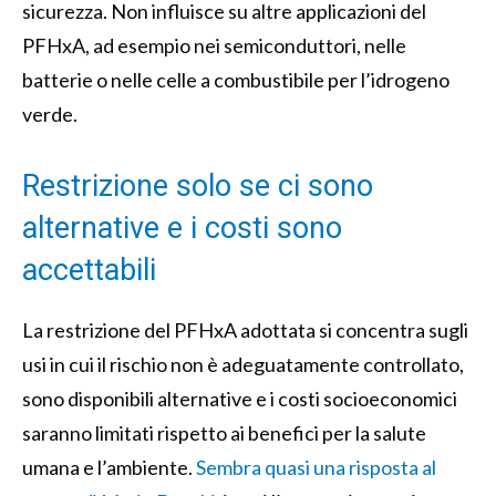
sicurezza. Non influisce su altre applicazioni del
PFHxA, ad esempio nei semiconduttori, nelle
batterie o nelle celle a combustibile per l’idrogeno
verde.
Restrizione solo se ci sono
alternative e i costi sono
accettabili
La restrizione del PFHxA adottata si concentra sugli
usi in cui il rischio non è adeguatamente controllato,
sono disponibili alternative e i costi socioeconomici
saranno limitati rispetto ai benefici per la salute
umana e l’ambiente.
Sembra quasi una risposta al