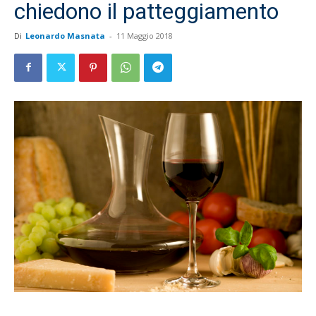
chiedono il patteggiamento
Di
Leonardo Masnata
-
11 Maggio 2018