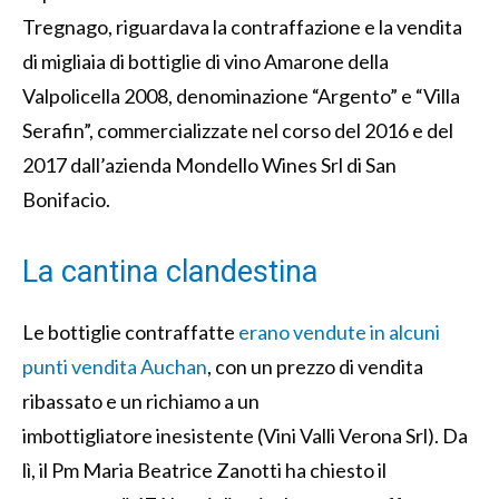
Tregnago, riguardava la contraffazione e la vendita
di migliaia di bottiglie di vino Amarone della
Valpolicella 2008, denominazione “Argento” e “Villa
Serafin”, commercializzate nel corso del 2016 e del
2017 dall’azienda Mondello Wines Srl di San
Bonifacio.
La cantina clandestina
Le bottiglie contraffatte
erano vendute in alcuni
punti vendita Auchan
, con un prezzo di vendita
ribassato e un richiamo a un
imbottigliatore inesistente (Vini Valli Verona Srl). Da
lì, il Pm Maria Beatrice Zanotti ha chiesto il