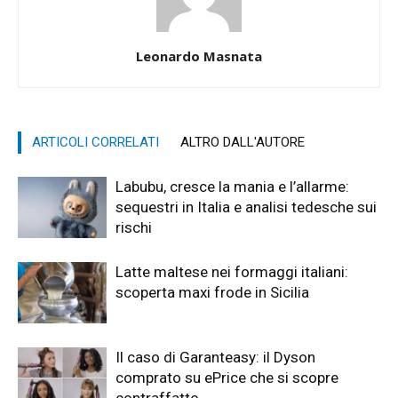
Leonardo Masnata
ARTICOLI CORRELATI
ALTRO DALL'AUTORE
Labubu, cresce la mania e l’allarme:
sequestri in Italia e analisi tedesche sui
rischi
Latte maltese nei formaggi italiani:
scoperta maxi frode in Sicilia
Il caso di Garanteasy: il Dyson
comprato su ePrice che si scopre