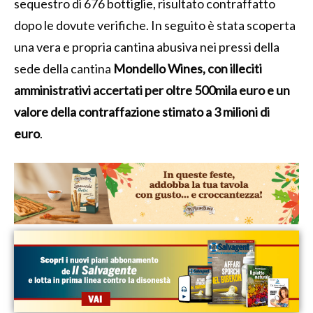
sequestro di 676 bottiglie, risultato contraffatto
dopo le dovute verifiche. In seguito è stata scoperta
una vera e propria cantina abusiva nei pressi della
sede della cantina
Mondello Wines, con illeciti
amministrativi accertati per oltre 500mila euro e un
valore della contraffazione stimato a 3 milioni di
euro
.