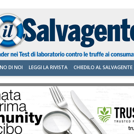
NO DI NOI
LEGGI LA RIVISTA
CHIEDILO AL SALVAGENTE
il
Salvagente