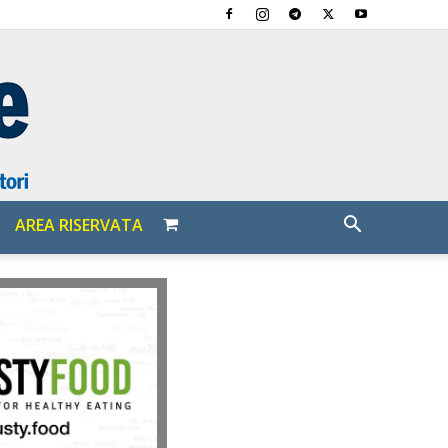
AREA RISERVATA