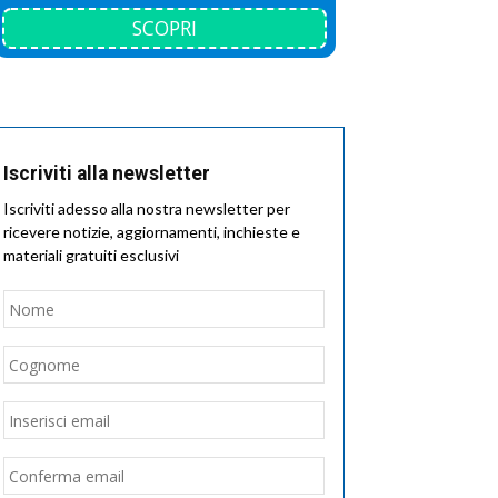
SCOPRI
Iscriviti alla newsletter
Iscriviti adesso alla nostra newsletter per
ricevere notizie, aggiornamenti, inchieste e
materiali gratuiti esclusivi
Nome
*
Nome
Cognome
Email
*
Inserisci
email
Conferma