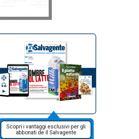
Scopri i vantaggi esclusivi per gli
abbonati de Il Salvagente