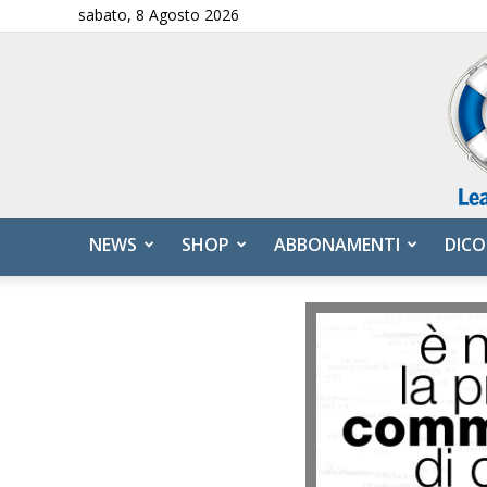
sabato, 8 Agosto 2026
NEWS
SHOP
ABBONAMENTI
DICO