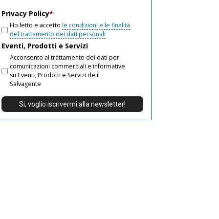
email
Privacy Policy
*
Ho letto e accetto
le condizioni e le finalità
del trattamento dei dati personali
Eventi, Prodotti e Servizi
Acconsento al trattamento dei dati per
comunicazioni commerciali e informative
su Eventi, Prodotti e Servizi de il
Salvagente