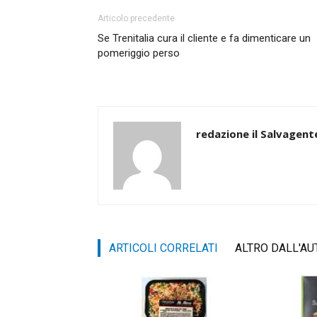
Articolo precedente
Se Trenitalia cura il cliente e fa dimenticare un
pomeriggio perso
redazione il Salvagent
ARTICOLI CORRELATI
ALTRO DALL'AU