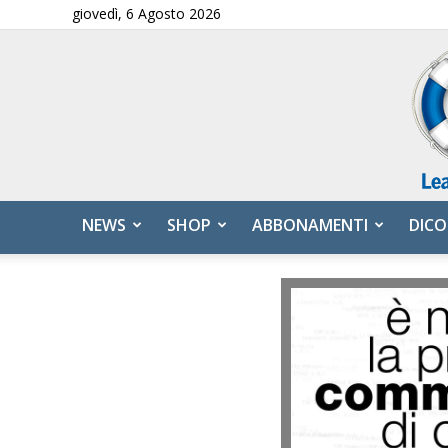
giovedì, 6 Agosto 2026
NEWS
SHOP
ABBONAMENTI
DICO