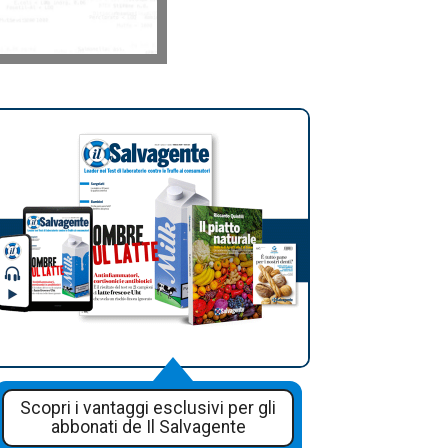
Scopri i vantaggi esclusivi per gli
abbonati de Il Salvagente