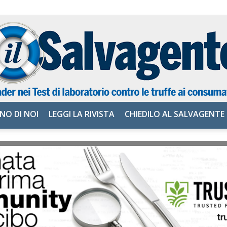
NO DI NOI
LEGGI LA RIVISTA
CHIEDILO AL SALVAGENTE
il
Salvagente