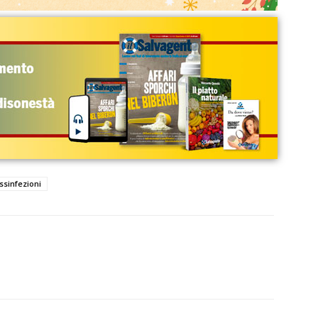
ssinfezioni