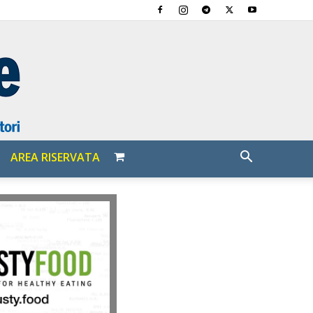
AREA RISERVATA