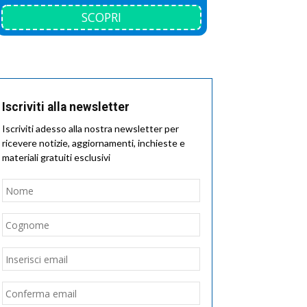
SCOPRI
Iscriviti alla newsletter
Iscriviti adesso alla nostra newsletter per
ricevere notizie, aggiornamenti, inchieste e
materiali gratuiti esclusivi
Nome
*
Nome
Cognome
Email
*
Inserisci
email
Conferma